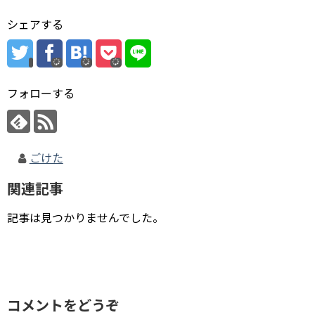
シェアする
フォローする
ごけた
関連記事
記事は見つかりませんでした。
コメントをどうぞ