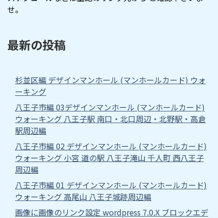
せ。
最新の投稿
杉並区編 デザインマンホール (マンホールカード) ウォ
ーキング
八王子市編 03デザインマンホール (マンホールカード)
ウォーキング 八王子駅 南口・北口周辺・北野駅・高倉
駅周辺編
八王子市編 02 デザインマンホール (マンホールカード)
ウォーキング 小宮 道の駅 八王子滝山 千人町 西八王子
周辺編
八王子市編 01 デザインマンホール (マンホールカード)
ウォーキング 高尾山 八王子城跡周辺編
画像に画像のリンク設定 wordpress 7.0.X ブロックエデ