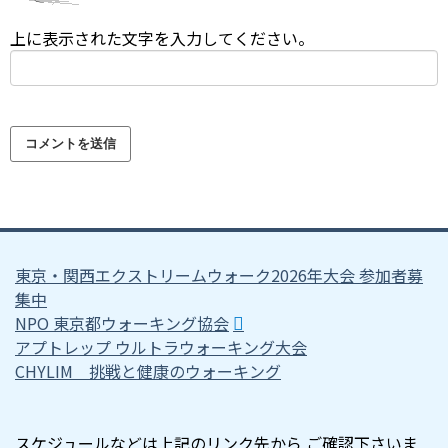
上に表示された文字を入力してください。
東京・関西エクストリームウォーク2026年大会 参加者募
集中
NPO 東京都ウォーキング協会
アプトレップ ウルトラウォーキング大会
CHYLIM 挑戦と健康のウォーキング
スケジュールなどは上記のリンク先から ご確認下さいま