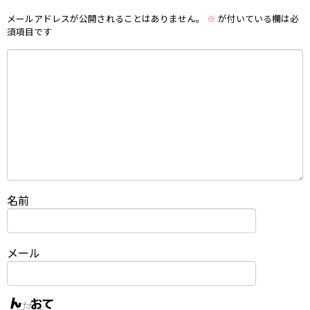
メールアドレスが公開されることはありません。
※
が付いている欄は必
須項目です
名前
メール