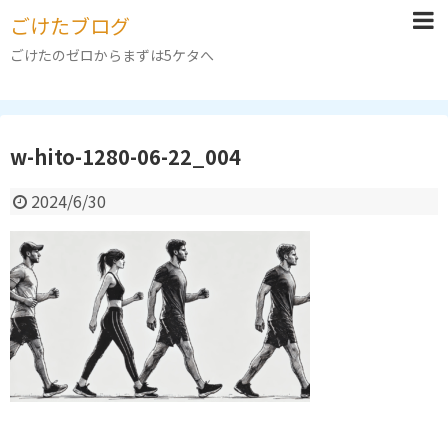
ごけたブログ
ごけたのゼロからまずは5ケタへ
w-hito-1280-06-22_004
2024/6/30