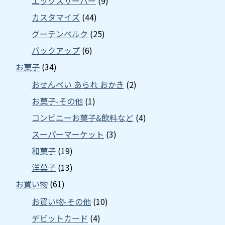
エックスサーバー
(9)
カスタマイズ
(44)
グーテンベルク
(25)
バックアップ
(6)
お菓子
(34)
おせんべい あられ おかき
(2)
お菓子-その他
(1)
コンビニーお菓子&飲料など
(4)
スーパーマーケット
(3)
和菓子
(19)
洋菓子
(13)
お買い物
(61)
お買い物-その他
(10)
デビットカード
(4)