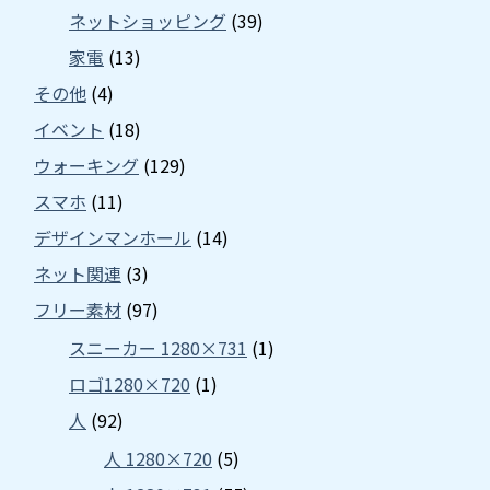
ネットショッピング
(39)
家電
(13)
その他
(4)
イベント
(18)
ウォーキング
(129)
スマホ
(11)
デザインマンホール
(14)
ネット関連
(3)
フリー素材
(97)
スニーカー 1280×731
(1)
ロゴ1280×720
(1)
人
(92)
人 1280×720
(5)