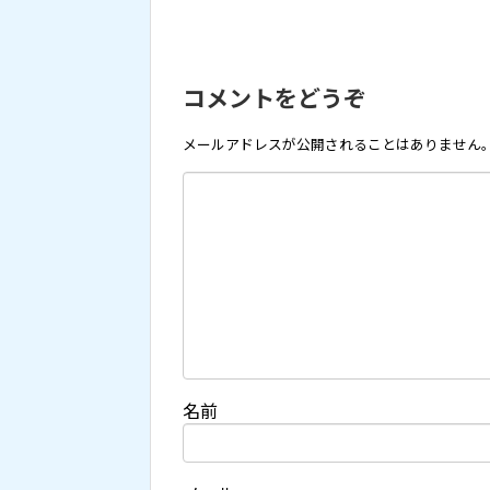
コメントをどうぞ
メールアドレスが公開されることはありません
名前