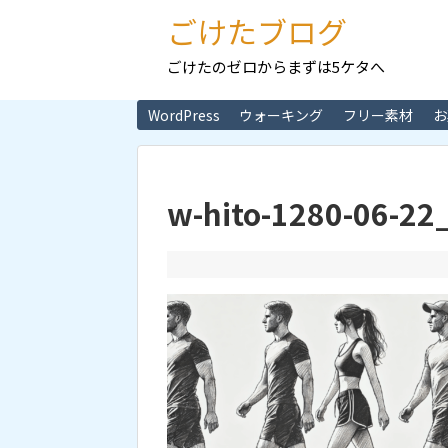
ごけたブログ
ごけたのゼロからまずは5ケタへ
WordPress
ウォーキング
フリー素材
お
w-hito-1280-06-22