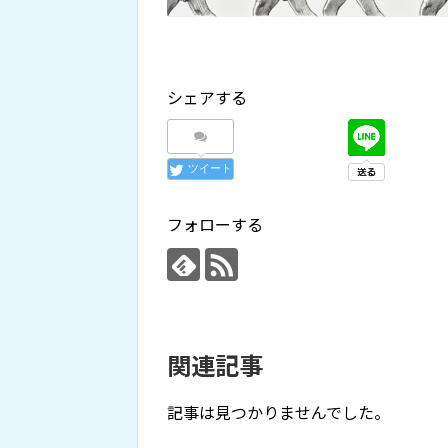
シェアする
ツイート
フォローする
関連記事
記事は見つかりませんでした。