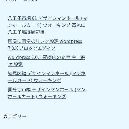
八王子市編 01 デザインマンホール (マ
ンホールカード) ウォーキング 高尾山
八王子城跡周辺編
画像に画像のリンク設定 wordpress
7.0.X ブロックエディタ
wordpress 7.0.1 罫線内の文字 左上寄
せ 設定
練馬区編 デザインマンホール (マンホ
ールカード) ウォーキング
国分寺市編 デザインマンホール (マン
ホールカード) ウォーキング
カテゴリー