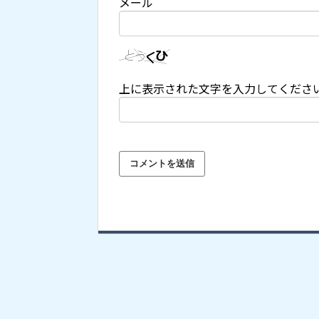
メール
上に表示された文字を入力してくださ