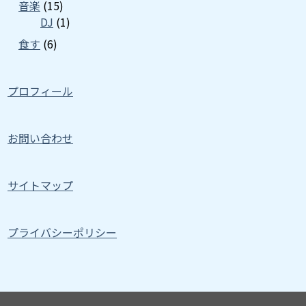
音楽
(15)
DJ
(1)
食す
(6)
プロフィール
お問い合わせ
サイトマップ
プライバシーポリシー