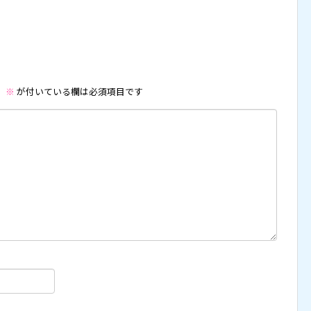
。
※
が付いている欄は必須項目です