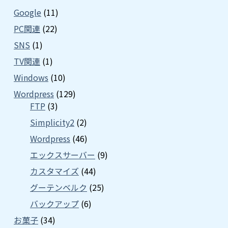
Google
(11)
PC関連
(22)
SNS
(1)
TV関連
(1)
Windows
(10)
Wordpress
(129)
FTP
(3)
Simplicity2
(2)
Wordpress
(46)
エックスサーバー
(9)
カスタマイズ
(44)
グーテンベルク
(25)
バックアップ
(6)
お菓子
(34)