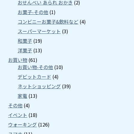
おせんべい あられ おかき
(2)
お菓子-その他
(1)
コンビニーお菓子&飲料など
(4)
スーパーマーケット
(3)
和菓子
(19)
洋菓子
(13)
お買い物
(61)
お買い物-その他
(10)
デビットカード
(4)
ネットショッピング
(39)
家電
(13)
その他
(4)
イベント
(18)
ウォーキング
(126)