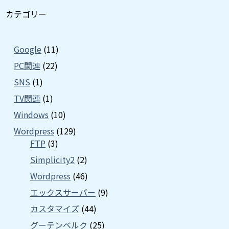
カテゴリー
Google
(11)
PC関連
(22)
SNS
(1)
TV関連
(1)
Windows
(10)
Wordpress
(129)
FTP
(3)
Simplicity2
(2)
Wordpress
(46)
エックスサーバー
(9)
カスタマイズ
(44)
グーテンベルク
(25)