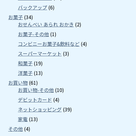
バックアップ
(6)
お菓子
(34)
おせんべい あられ おかき
(2)
お菓子-その他
(1)
コンビニーお菓子&飲料など
(4)
スーパーマーケット
(3)
和菓子
(19)
洋菓子
(13)
お買い物
(61)
お買い物-その他
(10)
デビットカード
(4)
ネットショッピング
(39)
家電
(13)
その他
(4)