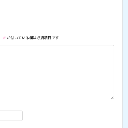
。
※
が付いている欄は必須項目です