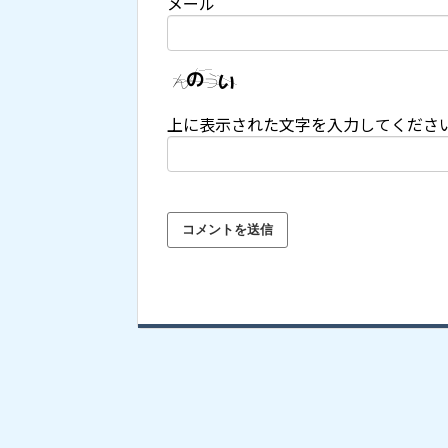
メール
上に表示された文字を入力してくださ