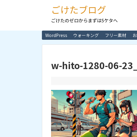
ごけたブログ
ごけたのゼロからまずは5ケタへ
WordPress
ウォーキング
フリー素材
お
w-hito-1280-06-23