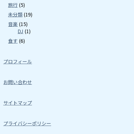
旅行
(5)
未分類
(19)
音楽
(15)
DJ
(1)
食す
(6)
プロフィール
お問い合わせ
サイトマップ
プライバシーポリシー