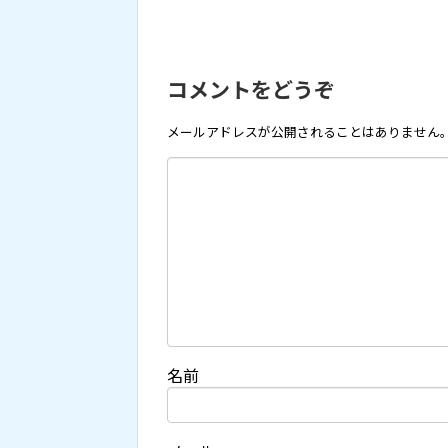
コメントをどうぞ
メールアドレスが公開されることはありません
名前