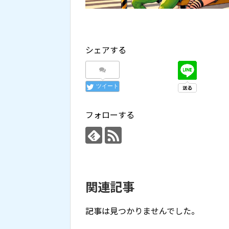
シェアする
ツイート
フォローする
関連記事
記事は見つかりませんでした。