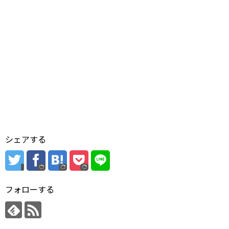
シェアする
フォローする