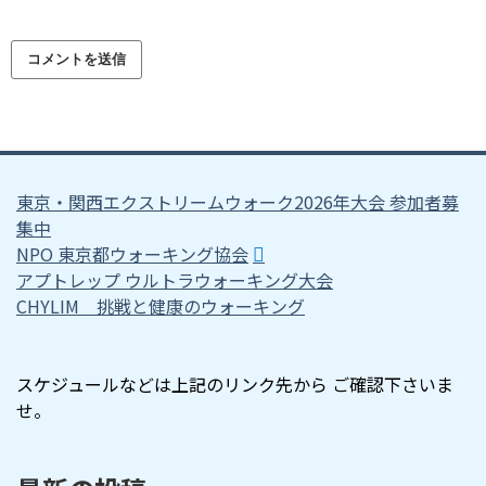
東京・関西エクストリームウォーク2026年大会 参加者募
集中
NPO 東京都ウォーキング協会
アプトレップ ウルトラウォーキング大会
CHYLIM 挑戦と健康のウォーキング
スケジュールなどは上記のリンク先から ご確認下さいま
せ。