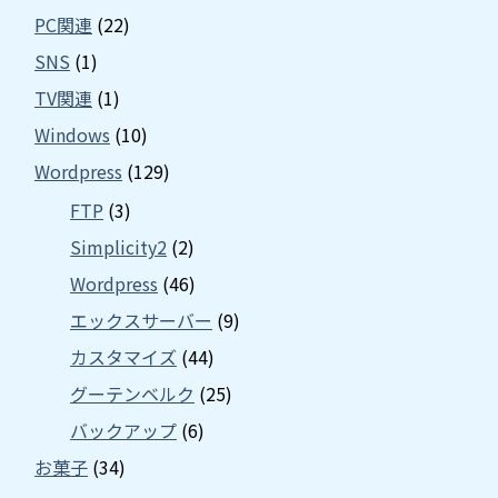
PC関連
(22)
SNS
(1)
TV関連
(1)
Windows
(10)
Wordpress
(129)
FTP
(3)
Simplicity2
(2)
Wordpress
(46)
エックスサーバー
(9)
カスタマイズ
(44)
グーテンベルク
(25)
バックアップ
(6)
お菓子
(34)