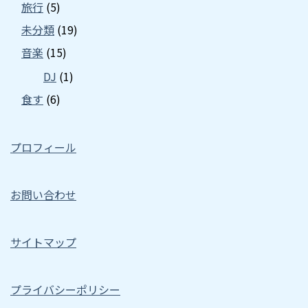
旅行
(5)
未分類
(19)
音楽
(15)
DJ
(1)
食す
(6)
プロフィール
お問い合わせ
サイトマップ
プライバシーポリシー