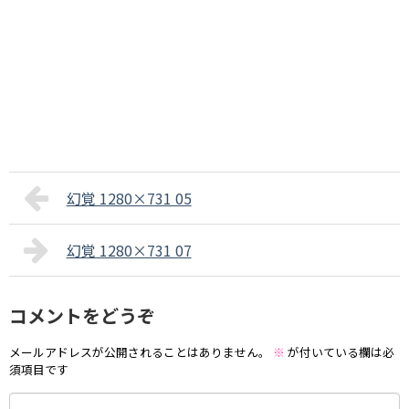
幻覚 1280×731 05
幻覚 1280×731 07
コメントをどうぞ
メールアドレスが公開されることはありません。
※
が付いている欄は必
須項目です