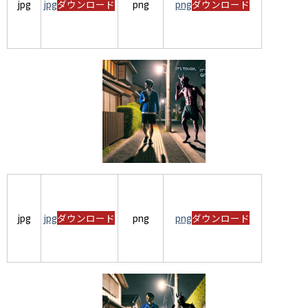
jpg
jpg
ダウンロード
png
png
ダウンロード
jpg
jpg
ダウンロード
png
png
ダウンロード