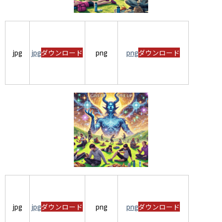
jpg
jpg
ダウンロード
png
png
ダウンロード
jpg
jpg
ダウンロード
png
png
ダウンロード