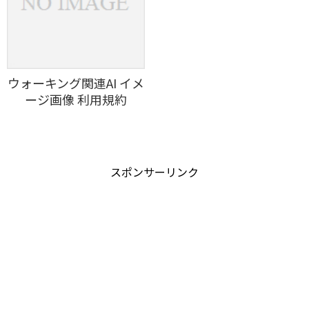
ウォーキング関連AI イメ
ージ画像 利用規約
スポンサーリンク