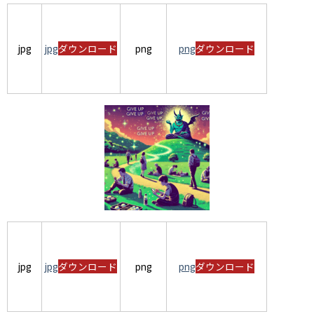
jpg
jpg
ダウンロード
png
png
ダウンロード
jpg
jpg
ダウンロード
png
png
ダウンロード