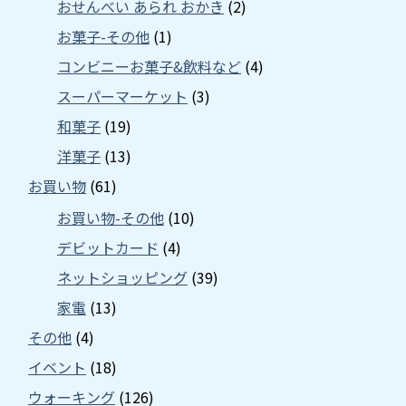
おせんべい あられ おかき
(2)
お菓子-その他
(1)
コンビニーお菓子&飲料など
(4)
スーパーマーケット
(3)
和菓子
(19)
洋菓子
(13)
お買い物
(61)
お買い物-その他
(10)
デビットカード
(4)
ネットショッピング
(39)
家電
(13)
その他
(4)
イベント
(18)
ウォーキング
(126)