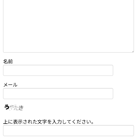
名前
メール
上に表示された文字を入力してください。