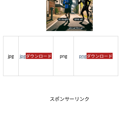
jpg
jpg
ダウンロード
png
png
ダウンロード
スポンサーリンク