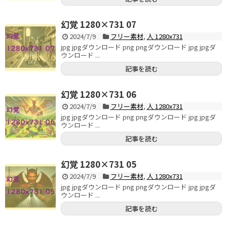
幻覚 1280×731 07
2024/7/9
フリー素材
,
人 1280x731
jpg jpgダウンロード png pngダウンロード jpg jpgダ
ウンロード ...
記事を読む
幻覚 1280×731 06
2024/7/9
フリー素材
,
人 1280x731
jpg jpgダウンロード png pngダウンロード jpg jpgダ
ウンロード ...
記事を読む
幻覚 1280×731 05
2024/7/9
フリー素材
,
人 1280x731
jpg jpgダウンロード png pngダウンロード jpg jpgダ
ウンロード ...
記事を読む