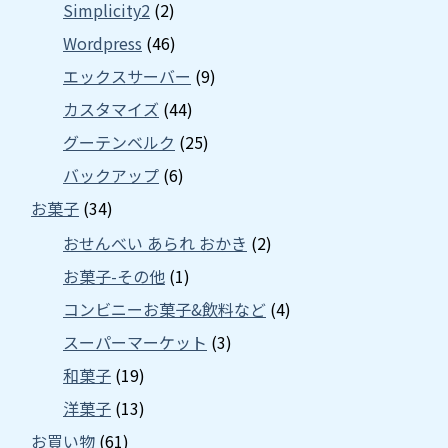
Simplicity2
(2)
Wordpress
(46)
エックスサーバー
(9)
カスタマイズ
(44)
グーテンベルク
(25)
バックアップ
(6)
お菓子
(34)
おせんべい あられ おかき
(2)
お菓子-その他
(1)
コンビニーお菓子&飲料など
(4)
スーパーマーケット
(3)
和菓子
(19)
洋菓子
(13)
お買い物
(61)