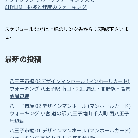
CHYLIM 挑戦と健康のウォーキング
スケジュールなどは上記のリンク先から ご確認下さいま
せ。
最新の投稿
八王子市編 03デザインマンホール (マンホールカード)
ウォーキング 八王子駅 南口・北口周辺・北野駅・高倉
駅周辺編
八王子市編 02 デザインマンホール (マンホールカード)
ウォーキング 小宮 道の駅 八王子滝山 千人町 西八王子
周辺編
八王子市編 01 デザインマンホール (マンホールカード)
ウォーキング 高尾山 八王子城跡周辺編