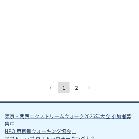
1
2
東京・関西エクストリームウォーク2026年大会 参加者募
集中
NPO 東京都ウォーキング協会
アプトレップ ウルトラウォーキング大会