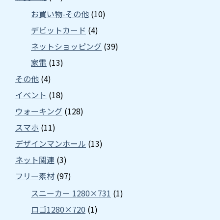
お買い物-その他
(10)
デビットカード
(4)
ネットショッピング
(39)
家電
(13)
その他
(4)
イベント
(18)
ウォーキング
(128)
スマホ
(11)
デザインマンホール
(13)
ネット関連
(3)
フリー素材
(97)
スニーカー 1280×731
(1)
ロゴ1280×720
(1)