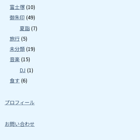
富士塚
(10)
御朱印
(49)
夏詣
(7)
旅行
(5)
未分類
(19)
音楽
(15)
DJ
(1)
食す
(6)
プロフィール
お問い合わせ