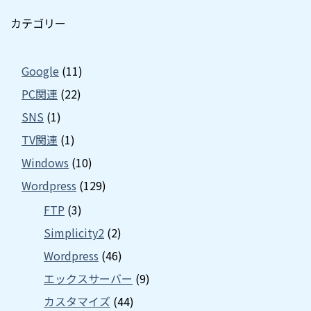
カテゴリー
Google
(11)
PC関連
(22)
SNS
(1)
TV関連
(1)
Windows
(10)
Wordpress
(129)
FTP
(3)
Simplicity2
(2)
Wordpress
(46)
エックスサーバー
(9)
カスタマイズ
(44)