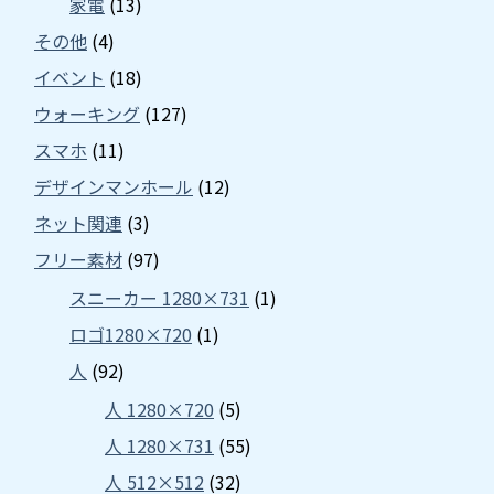
家電
(13)
その他
(4)
イベント
(18)
ウォーキング
(127)
スマホ
(11)
デザインマンホール
(12)
ネット関連
(3)
フリー素材
(97)
スニーカー 1280×731
(1)
ロゴ1280×720
(1)
人
(92)
人 1280×720
(5)
人 1280×731
(55)
人 512×512
(32)