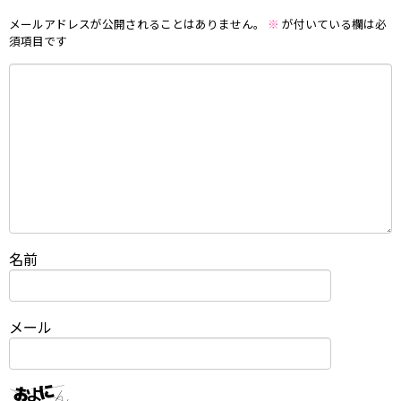
メールアドレスが公開されることはありません。
※
が付いている欄は必
須項目です
名前
メール