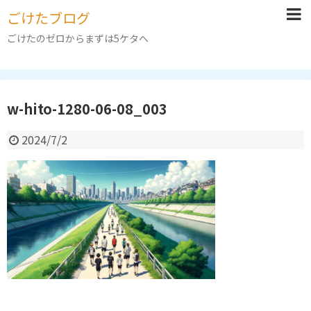
ごけたブログ
ごけたのゼロからまずは5ケタへ
w-hito-1280-06-08_003
2024/7/2