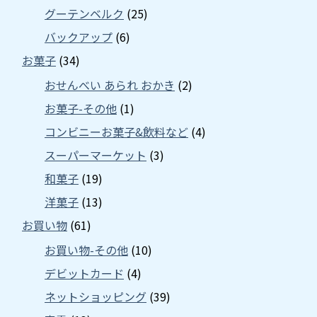
グーテンベルク
(25)
バックアップ
(6)
お菓子
(34)
おせんべい あられ おかき
(2)
お菓子-その他
(1)
コンビニーお菓子&飲料など
(4)
スーパーマーケット
(3)
和菓子
(19)
洋菓子
(13)
お買い物
(61)
お買い物-その他
(10)
デビットカード
(4)
ネットショッピング
(39)