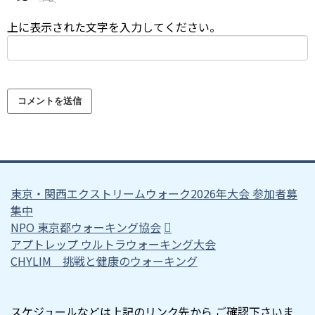
上に表示された文字を入力してください。
東京・関西エクストリームウォーク2026年大会 参加者募
集中
NPO 東京都ウォーキング協会
アプトレップ ウルトラウォーキング大会
CHYLIM 挑戦と健康のウォーキング
スケジュールなどは上記のリンク先から ご確認下さいま