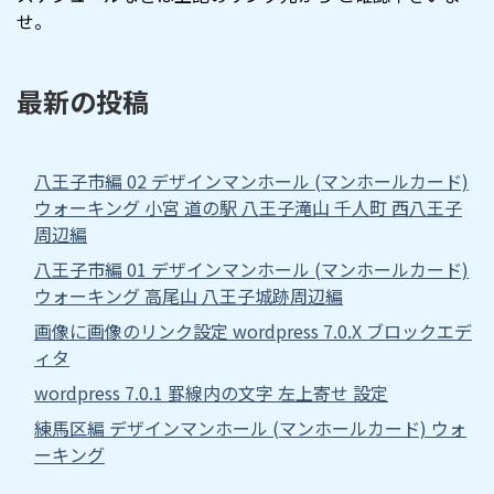
せ。
最新の投稿
八王子市編 02 デザインマンホール (マンホールカード)
ウォーキング 小宮 道の駅 八王子滝山 千人町 西八王子
周辺編
八王子市編 01 デザインマンホール (マンホールカード)
ウォーキング 高尾山 八王子城跡周辺編
画像に画像のリンク設定 wordpress 7.0.X ブロックエデ
ィタ
wordpress 7.0.1 罫線内の文字 左上寄せ 設定
練馬区編 デザインマンホール (マンホールカード) ウォ
ーキング