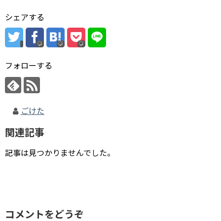
シェアする
フォローする
ごけた
関連記事
記事は見つかりませんでした。
コメントをどうぞ