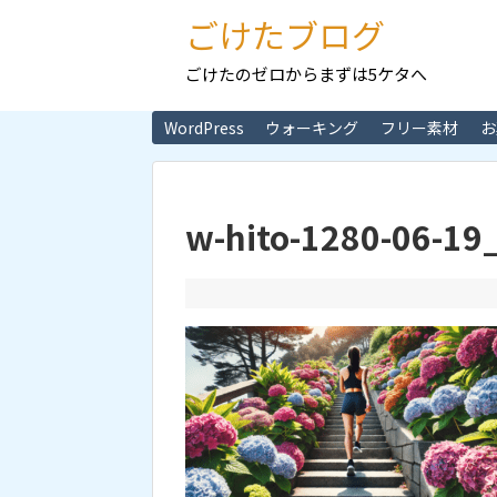
ごけたブログ
ごけたのゼロからまずは5ケタへ
WordPress
ウォーキング
フリー素材
お
w-hito-1280-06-19