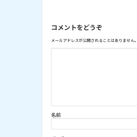
コメントをどうぞ
メールアドレスが公開されることはありません
名前