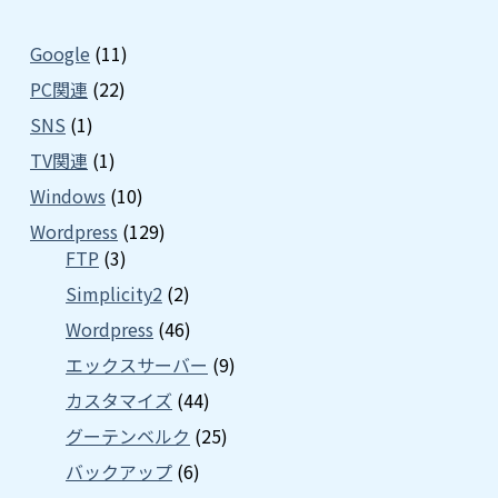
Google
(11)
PC関連
(22)
SNS
(1)
TV関連
(1)
Windows
(10)
Wordpress
(129)
FTP
(3)
Simplicity2
(2)
Wordpress
(46)
エックスサーバー
(9)
カスタマイズ
(44)
グーテンベルク
(25)
バックアップ
(6)