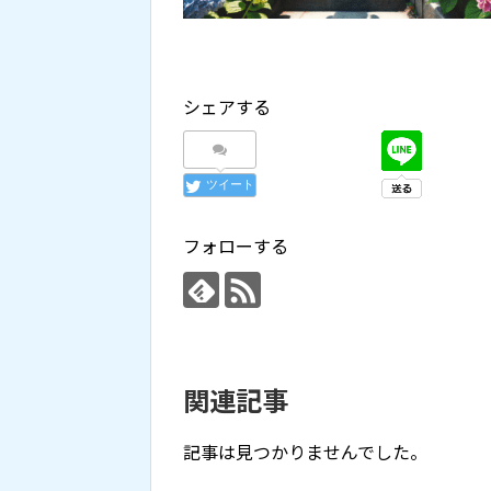
シェアする
ツイート
フォローする
関連記事
記事は見つかりませんでした。