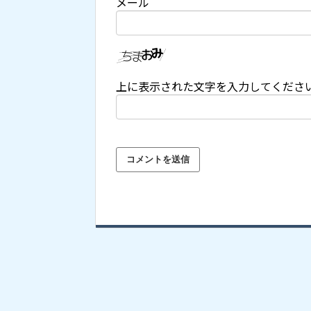
メール
上に表示された文字を入力してくださ