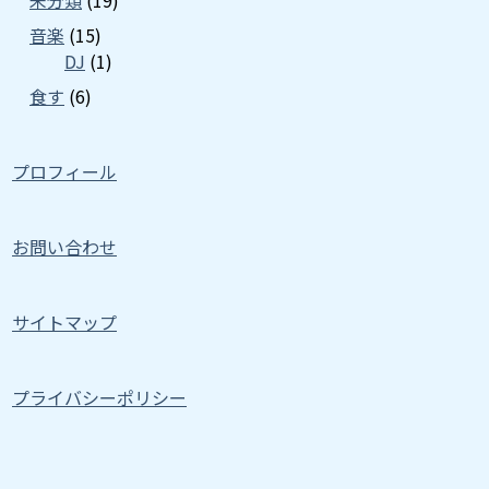
未分類
(19)
音楽
(15)
DJ
(1)
食す
(6)
プロフィール
お問い合わせ
サイトマップ
プライバシーポリシー