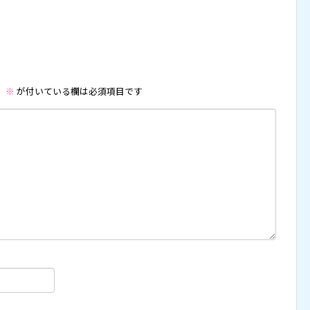
。
※
が付いている欄は必須項目です