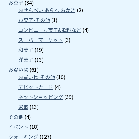
お菓子
(34)
おせんべい あられ おかき
(2)
お菓子-その他
(1)
コンビニーお菓子&飲料など
(4)
スーパーマーケット
(3)
和菓子
(19)
洋菓子
(13)
お買い物
(61)
お買い物-その他
(10)
デビットカード
(4)
ネットショッピング
(39)
家電
(13)
その他
(4)
イベント
(18)
ウォーキング
(127)