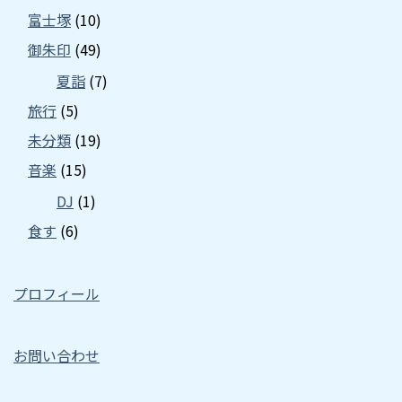
富士塚
(10)
御朱印
(49)
夏詣
(7)
旅行
(5)
未分類
(19)
音楽
(15)
DJ
(1)
食す
(6)
プロフィール
お問い合わせ