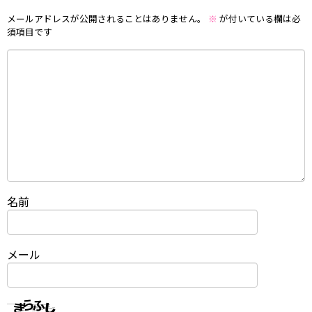
メールアドレスが公開されることはありません。
※
が付いている欄は必
須項目です
名前
メール