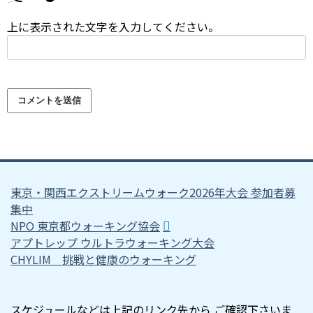
上に表示された文字を入力してください。
東京・関西エクストリームウォーク2026年大会 参加者募
集中
NPO 東京都ウォーキング協会
アプトレップ ウルトラウォーキング大会
CHYLIM 挑戦と健康のウォーキング
スケジュールなどは上記のリンク先から ご確認下さいま