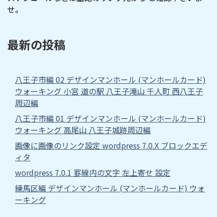
せ。
最新の投稿
八王子市編 02 デザインマンホール (マンホールカード)
ウォーキング 小宮 道の駅 八王子滝山 千人町 西八王子
周辺編
八王子市編 01 デザインマンホール (マンホールカード)
ウォーキング 高尾山 八王子城跡周辺編
画像に画像のリンク設定 wordpress 7.0.X ブロックエデ
ィタ
wordpress 7.0.1 罫線内の文字 左上寄せ 設定
練馬区編 デザインマンホール (マンホールカード) ウォ
ーキング