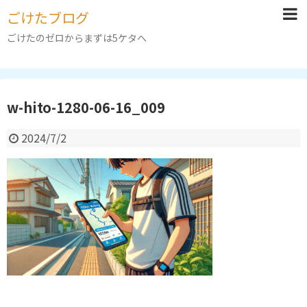
ごけたブログ
ごけたのゼロからまずは5ケタへ
w-hito-1280-06-16_009
2024/7/2