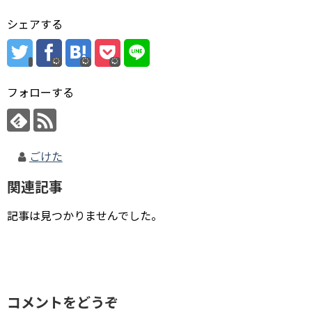
シェアする
フォローする
ごけた
関連記事
記事は見つかりませんでした。
コメントをどうぞ