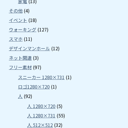
家電
(13)
その他
(4)
イベント
(18)
ウォーキング
(127)
スマホ
(11)
デザインマンホール
(12)
ネット関連
(3)
フリー素材
(97)
スニーカー 1280×731
(1)
ロゴ1280×720
(1)
人
(92)
人 1280×720
(5)
人 1280×731
(55)
人 512×512
(32)