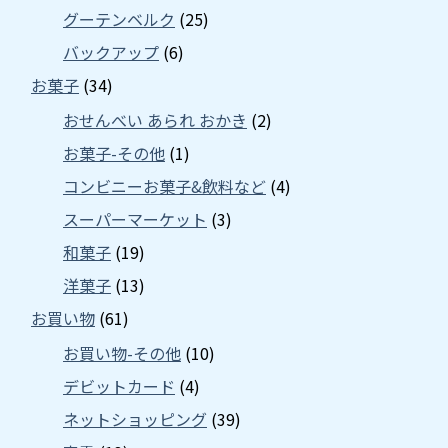
グーテンベルク
(25)
バックアップ
(6)
お菓子
(34)
おせんべい あられ おかき
(2)
お菓子-その他
(1)
コンビニーお菓子&飲料など
(4)
スーパーマーケット
(3)
和菓子
(19)
洋菓子
(13)
お買い物
(61)
お買い物-その他
(10)
デビットカード
(4)
ネットショッピング
(39)