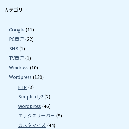
カテゴリー
Google
(11)
PC関連
(22)
SNS
(1)
TV関連
(1)
Windows
(10)
Wordpress
(129)
FTP
(3)
Simplicity2
(2)
Wordpress
(46)
エックスサーバー
(9)
カスタマイズ
(44)