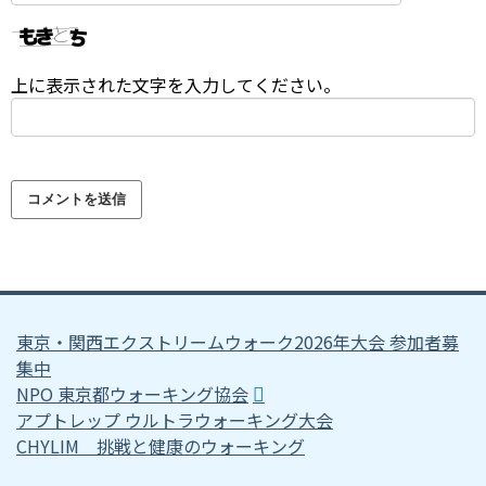
上に表示された文字を入力してください。
東京・関西エクストリームウォーク2026年大会 参加者募
集中
NPO 東京都ウォーキング協会
アプトレップ ウルトラウォーキング大会
CHYLIM 挑戦と健康のウォーキング