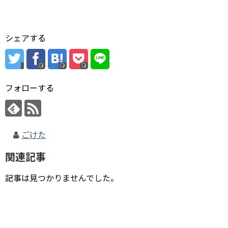
シェアする
フォローする
ごけた
関連記事
記事は見つかりませんでした。