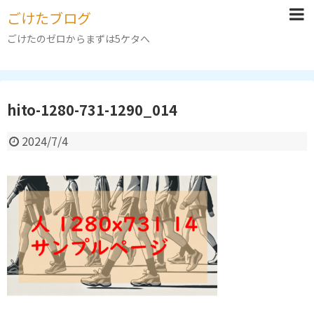
ごけたブログ
ごけたのゼロからまずは5ケタへ
hito-1280-731-1290_014
2024/7/4