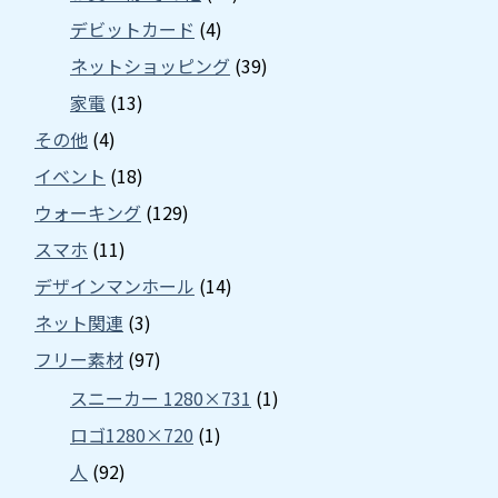
デビットカード
(4)
ネットショッピング
(39)
家電
(13)
その他
(4)
イベント
(18)
ウォーキング
(129)
スマホ
(11)
デザインマンホール
(14)
ネット関連
(3)
フリー素材
(97)
スニーカー 1280×731
(1)
ロゴ1280×720
(1)
人
(92)