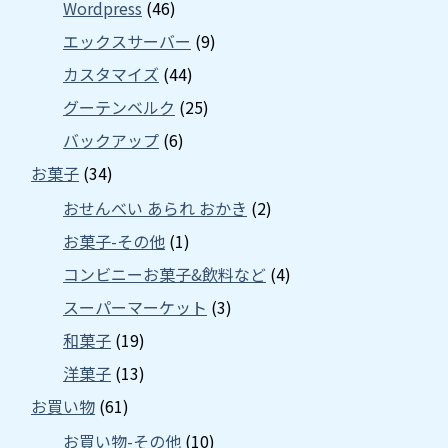
Wordpress
(46)
エックスサーバー
(9)
カスタマイズ
(44)
グーテンベルク
(25)
バックアップ
(6)
お菓子
(34)
おせんべい あられ おかき
(2)
お菓子-その他
(1)
コンビニーお菓子&飲料など
(4)
スーパーマーケット
(3)
和菓子
(19)
洋菓子
(13)
お買い物
(61)
お買い物-その他
(10)