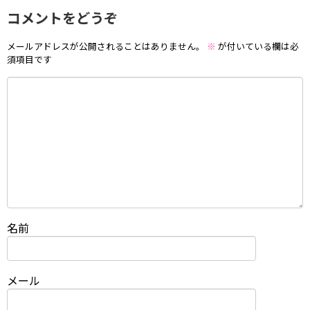
コメントをどうぞ
メールアドレスが公開されることはありません。
※
が付いている欄は必
須項目です
名前
メール