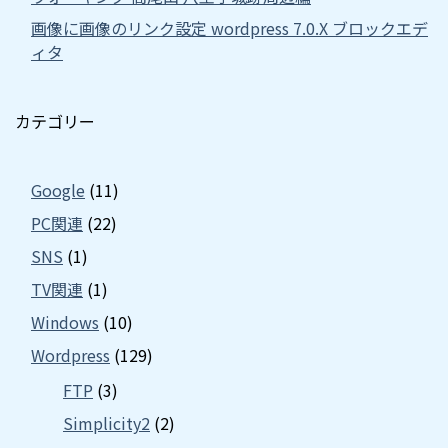
画像に画像のリンク設定 wordpress 7.0.X ブロックエデ
ィタ
カテゴリー
Google
(11)
PC関連
(22)
SNS
(1)
TV関連
(1)
Windows
(10)
Wordpress
(129)
FTP
(3)
Simplicity2
(2)