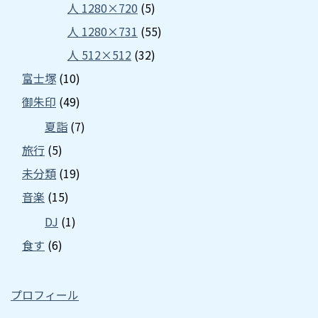
人 1280×720
(5)
人 1280×731
(55)
人 512×512
(32)
富士塚
(10)
御朱印
(49)
夏詣
(7)
旅行
(5)
未分類
(19)
音楽
(15)
DJ
(1)
食す
(6)
プロフィール