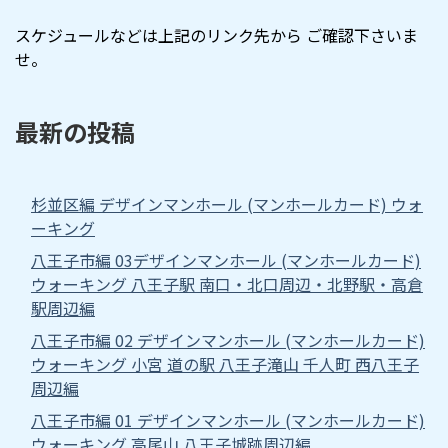
スケジュールなどは上記のリンク先から ご確認下さいま
せ。
最新の投稿
杉並区編 デザインマンホール (マンホールカード) ウォ
ーキング
八王子市編 03デザインマンホール (マンホールカード)
ウォーキング 八王子駅 南口・北口周辺・北野駅・高倉
駅周辺編
八王子市編 02 デザインマンホール (マンホールカード)
ウォーキング 小宮 道の駅 八王子滝山 千人町 西八王子
周辺編
八王子市編 01 デザインマンホール (マンホールカード)
ウォーキング 高尾山 八王子城跡周辺編