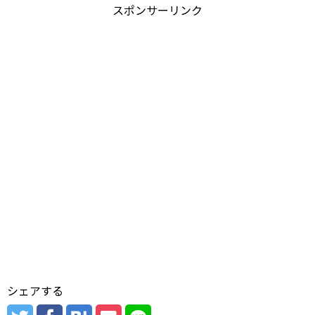
スポンサーリンク
シェアする