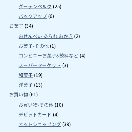
グーテンベルク
(25)
バックアップ
(6)
お菓子
(34)
おせんべい あられ おかき
(2)
お菓子-その他
(1)
コンビニーお菓子&飲料など
(4)
スーパーマーケット
(3)
和菓子
(19)
洋菓子
(13)
お買い物
(61)
お買い物-その他
(10)
デビットカード
(4)
ネットショッピング
(39)