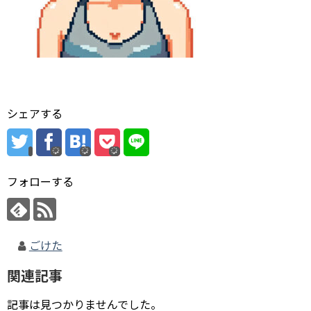
シェアする
フォローする
ごけた
関連記事
記事は見つかりませんでした。