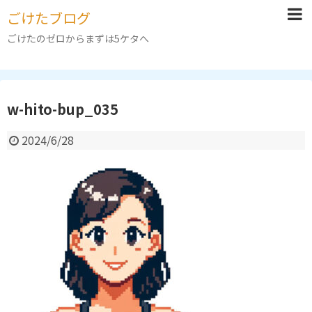
ごけたブログ
ごけたのゼロからまずは5ケタへ
w-hito-bup_035
2024/6/28