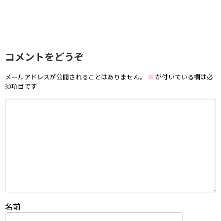
コメントをどうぞ
メールアドレスが公開されることはありません。
※
が付いている欄は必
須項目です
名前