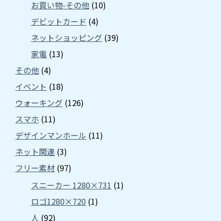
お買い物-その他
(10)
デビットカード
(4)
ネットショッピング
(39)
家電
(13)
その他
(4)
イベント
(18)
ウォーキング
(126)
スマホ
(11)
デザインマンホール
(11)
ネット関連
(3)
フリー素材
(97)
スニーカー 1280×731
(1)
ロゴ1280×720
(1)
人
(92)