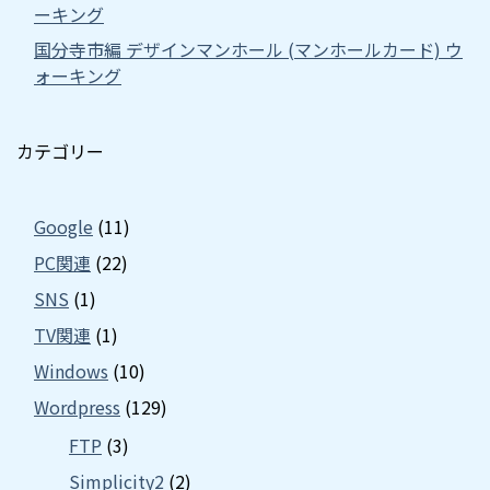
ーキング
国分寺市編 デザインマンホール (マンホールカード) ウ
ォーキング
カテゴリー
Google
(11)
PC関連
(22)
SNS
(1)
TV関連
(1)
Windows
(10)
Wordpress
(129)
FTP
(3)
Simplicity2
(2)