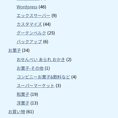
Wordpress
(46)
エックスサーバー
(9)
カスタマイズ
(44)
グーテンベルク
(25)
バックアップ
(6)
お菓子
(34)
おせんべい あられ おかき
(2)
お菓子-その他
(1)
コンビニーお菓子&飲料など
(4)
スーパーマーケット
(3)
和菓子
(19)
洋菓子
(13)
お買い物
(61)