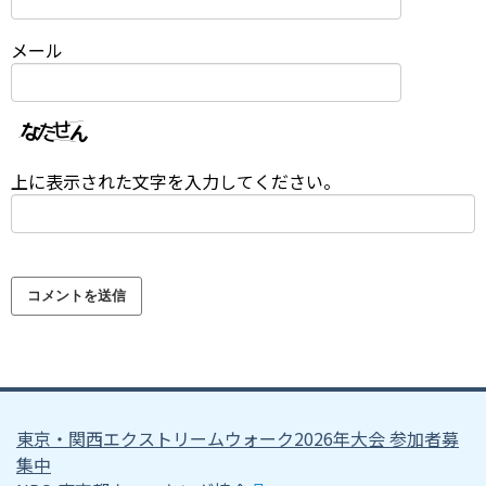
メール
上に表示された文字を入力してください。
東京・関西エクストリームウォーク2026年大会 参加者募
集中