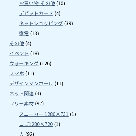
お買い物-その他
(10)
デビットカード
(4)
ネットショッピング
(39)
家電
(13)
その他
(4)
イベント
(18)
ウォーキング
(126)
スマホ
(11)
デザインマンホール
(11)
ネット関連
(3)
フリー素材
(97)
スニーカー 1280×731
(1)
ロゴ1280×720
(1)
人
(92)