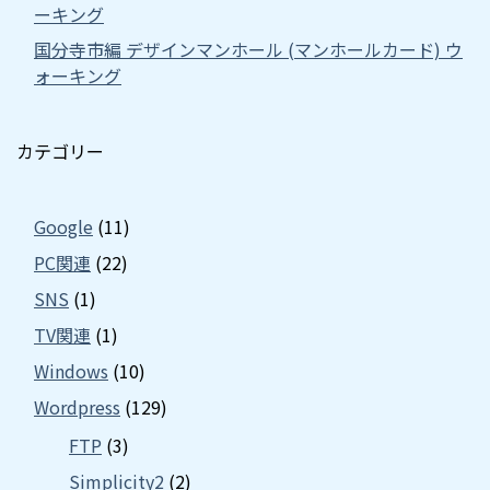
ーキング
国分寺市編 デザインマンホール (マンホールカード) ウ
ォーキング
カテゴリー
Google
(11)
PC関連
(22)
SNS
(1)
TV関連
(1)
Windows
(10)
Wordpress
(129)
FTP
(3)
Simplicity2
(2)