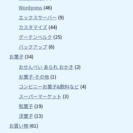
Wordpress
(46)
エックスサーバー
(9)
カスタマイズ
(44)
グーテンベルク
(25)
バックアップ
(6)
お菓子
(34)
おせんべい あられ おかき
(2)
お菓子-その他
(1)
コンビニーお菓子&飲料など
(4)
スーパーマーケット
(3)
和菓子
(19)
洋菓子
(13)
お買い物
(61)