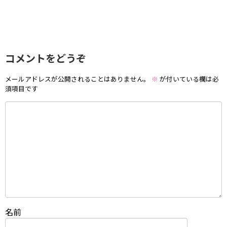
コメントをどうぞ
メールアドレスが公開されることはありません。
※
が付いている欄は必
須項目です
名前