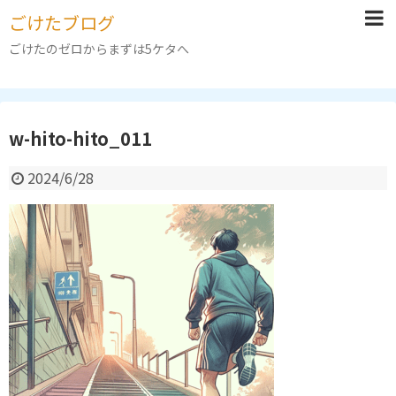
ごけたブログ
ごけたのゼロからまずは5ケタへ
w-hito-hito_011
2024/6/28