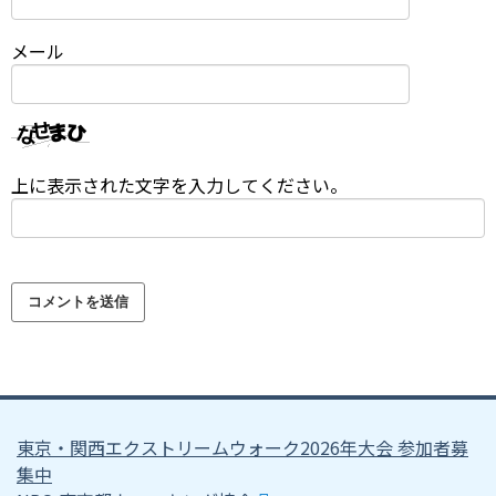
メール
上に表示された文字を入力してください。
東京・関西エクストリームウォーク2026年大会 参加者募
集中