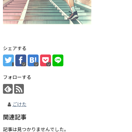
シェアする
フォローする
ごけた
関連記事
記事は見つかりませんでした。