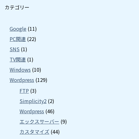
カテゴリー
Google
(11)
PC関連
(22)
SNS
(1)
TV関連
(1)
Windows
(10)
Wordpress
(129)
FTP
(3)
Simplicity2
(2)
Wordpress
(46)
エックスサーバー
(9)
カスタマイズ
(44)