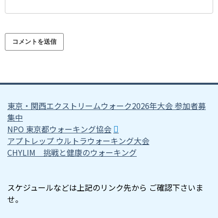
東京・関西エクストリームウォーク2026年大会 参加者募
集中
NPO 東京都ウォーキング協会
アプトレップ ウルトラウォーキング大会
CHYLIM 挑戦と健康のウォーキング
スケジュールなどは上記のリンク先から ご確認下さいま
せ。