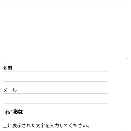
名前
メール
上に表示された文字を入力してください。