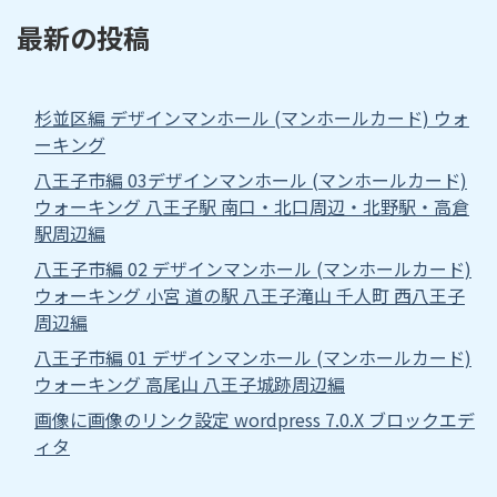
最新の投稿
杉並区編 デザインマンホール (マンホールカード) ウォ
ーキング
八王子市編 03デザインマンホール (マンホールカード)
ウォーキング 八王子駅 南口・北口周辺・北野駅・高倉
駅周辺編
八王子市編 02 デザインマンホール (マンホールカード)
ウォーキング 小宮 道の駅 八王子滝山 千人町 西八王子
周辺編
八王子市編 01 デザインマンホール (マンホールカード)
ウォーキング 高尾山 八王子城跡周辺編
画像に画像のリンク設定 wordpress 7.0.X ブロックエデ
ィタ