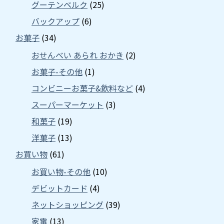
グーテンベルク
(25)
バックアップ
(6)
お菓子
(34)
おせんべい あられ おかき
(2)
お菓子-その他
(1)
コンビニーお菓子&飲料など
(4)
スーパーマーケット
(3)
和菓子
(19)
洋菓子
(13)
お買い物
(61)
お買い物-その他
(10)
デビットカード
(4)
ネットショッピング
(39)
家電
(13)