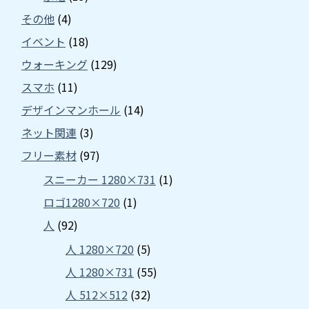
その他
(4)
イベント
(18)
ウォーキング
(129)
スマホ
(11)
デザインマンホール
(14)
ネット関連
(3)
フリー素材
(97)
スニーカー 1280×731
(1)
ロゴ1280×720
(1)
人
(92)
人 1280×720
(5)
人 1280×731
(55)
人 512×512
(32)