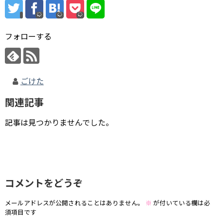
フォローする
ごけた
関連記事
記事は見つかりませんでした。
コメントをどうぞ
メールアドレスが公開されることはありません。
※
が付いている欄は必
須項目です