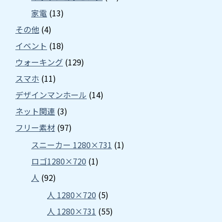
家電
(13)
その他
(4)
イベント
(18)
ウォーキング
(129)
スマホ
(11)
デザインマンホール
(14)
ネット関連
(3)
フリー素材
(97)
スニーカー 1280×731
(1)
ロゴ1280×720
(1)
人
(92)
人 1280×720
(5)
人 1280×731
(55)