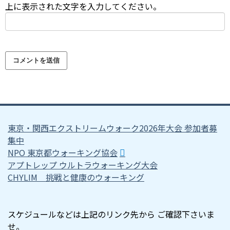
上に表示された文字を入力してください。
東京・関西エクストリームウォーク2026年大会 参加者募
集中
NPO 東京都ウォーキング協会
アプトレップ ウルトラウォーキング大会
CHYLIM 挑戦と健康のウォーキング
スケジュールなどは上記のリンク先から ご確認下さいま
せ。