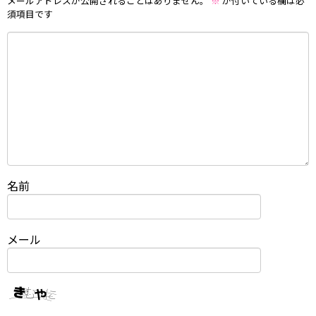
メールアドレスが公開されることはありません。
※
が付いている欄は必
須項目です
名前
メール