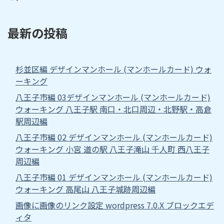
最新の投稿
杉並区編 デザインマンホール (マンホールカード) ウォ
ーキング
八王子市編 03デザインマンホール (マンホールカード)
ウォーキング 八王子駅 南口・北口周辺・北野駅・高倉
駅周辺編
八王子市編 02 デザインマンホール (マンホールカード)
ウォーキング 小宮 道の駅 八王子滝山 千人町 西八王子
周辺編
八王子市編 01 デザインマンホール (マンホールカード)
ウォーキング 高尾山 八王子城跡周辺編
画像に画像のリンク設定 wordpress 7.0.X ブロックエデ
ィタ