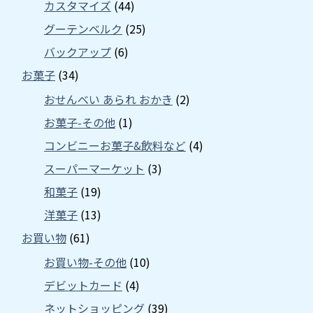
カスタマイズ
(44)
グーテンベルク
(25)
バックアップ
(6)
お菓子
(34)
おせんべい あられ おかき
(2)
お菓子-その他
(1)
コンビニーお菓子&飲料など
(4)
スーパーマーケット
(3)
和菓子
(19)
洋菓子
(13)
お買い物
(61)
お買い物-その他
(10)
デビットカード
(4)
ネットショッピング
(39)