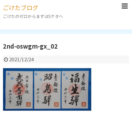
ごけたブログ
ごけたのゼロからまずは5ケタへ
2nd-oswgm-gx_02
2021/12/24