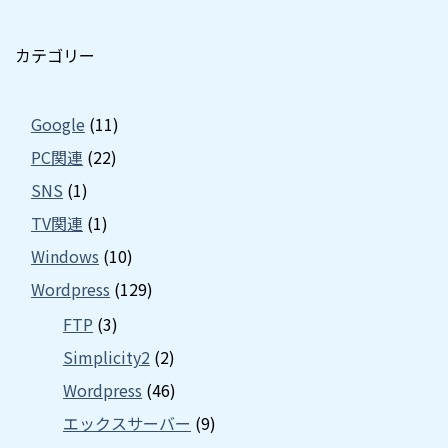
カテゴリー
Google
(11)
PC関連
(22)
SNS
(1)
TV関連
(1)
Windows
(10)
Wordpress
(129)
FTP
(3)
Simplicity2
(2)
Wordpress
(46)
エックスサーバー
(9)