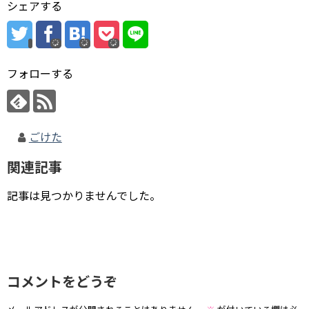
シェアする
フォローする
ごけた
関連記事
記事は見つかりませんでした。
コメントをどうぞ