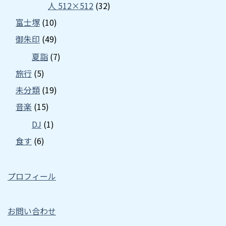
人 512×512
(32)
富士塚
(10)
御朱印
(49)
夏詣
(7)
旅行
(5)
未分類
(19)
音楽
(15)
DJ
(1)
食す
(6)
プロフィール
お問い合わせ