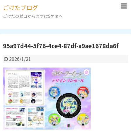
ごけたブログ
ごけたのゼロからまずは5ケタへ
95a97d44-5f76-4ce4-87df-a9ae1678da6f
2026/1/21