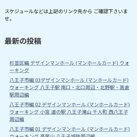
スケジュールなどは上記のリンク先から ご確認下さいま
せ。
最新の投稿
杉並区編 デザインマンホール (マンホールカード) ウォ
ーキング
八王子市編 03デザインマンホール (マンホールカード)
ウォーキング 八王子駅 南口・北口周辺・北野駅・高倉
駅周辺編
八王子市編 02 デザインマンホール (マンホールカード)
ウォーキング 小宮 道の駅 八王子滝山 千人町 西八王子
周辺編
八王子市編 01 デザインマンホール (マンホールカード)
ウォーキング 高尾山 八王子城跡周辺編