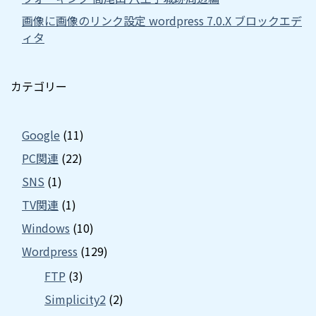
画像に画像のリンク設定 wordpress 7.0.X ブロックエデ
ィタ
カテゴリー
Google
(11)
PC関連
(22)
SNS
(1)
TV関連
(1)
Windows
(10)
Wordpress
(129)
FTP
(3)
Simplicity2
(2)