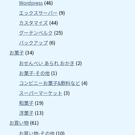
Wordpress
(46)
エックスサーバー
(9)
カスタマイズ
(44)
グーテンベルク
(25)
バックアップ
(6)
お菓子
(34)
おせんべい あられ おかき
(2)
お菓子-その他
(1)
コンビニーお菓子&飲料など
(4)
スーパーマーケット
(3)
和菓子
(19)
洋菓子
(13)
お買い物
(61)
お買い物-その他
(10)