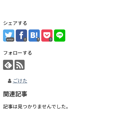
シェアする
error
0
0
フォローする
ごけた
関連記事
記事は見つかりませんでした。