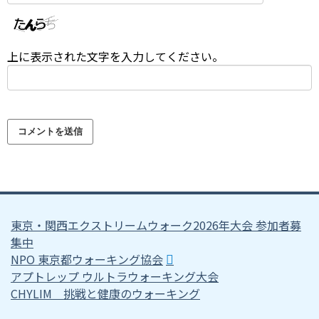
上に表示された文字を入力してください。
東京・関西エクストリームウォーク2026年大会 参加者募
集中
NPO 東京都ウォーキング協会
アプトレップ ウルトラウォーキング大会
CHYLIM 挑戦と健康のウォーキング