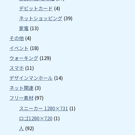
デビットカード
(4)
ネットショッピング
(39)
家電
(13)
その他
(4)
イベント
(18)
ウォーキング
(129)
スマホ
(11)
デザインマンホール
(14)
ネット関連
(3)
フリー素材
(97)
スニーカー 1280×731
(1)
ロゴ1280×720
(1)
人
(92)