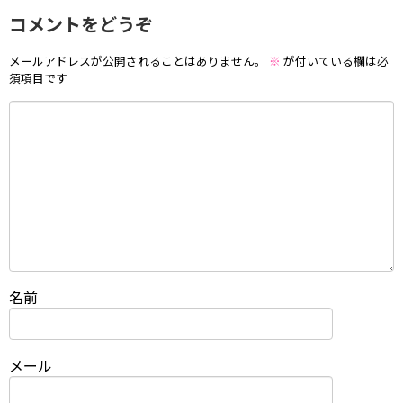
コメントをどうぞ
メールアドレスが公開されることはありません。
※
が付いている欄は必
須項目です
名前
メール