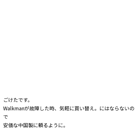
ごけたです。
Walkmanが故障した時、気軽に買い替え。にはならないの
で
安価な中国製に頼るように。