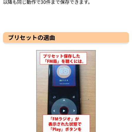
以降も同じ動作で30件まで保存できます。
プリセットの選曲