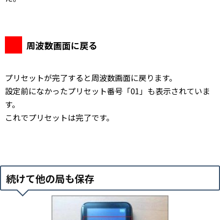
周波数画面に戻る
プリセットが完了すると周波数画面に戻ります。
設定前になかったプリセット番号「01」も表示されていま
す。
これでプリセットは完了です。
続けて他の局も保存