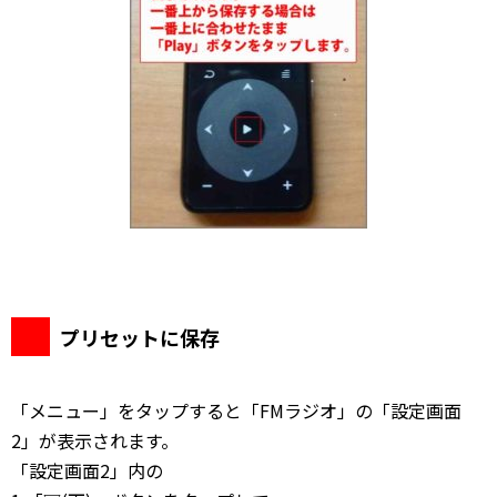
プリセットに保存
「メニュー」をタップすると「FMラジオ」の「設定画面
2」が表示されます。
「設定画面2」内の