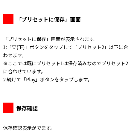
「プリセットに保存」画面
「プリセットに保存」画面が表示されます。
1:「▽(下)」ボタンをタップして「プリセット2」以下に合
わせます。
※ここでは既にプリセット1は保存済みなのでプリセット2
に合わせています。
2:続けて「Play」ボタンをタップします。
保存確認
保存確認表示がでます。