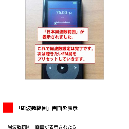
「周波数範囲」画面を表示
「周波数範囲」画面が表示されたら