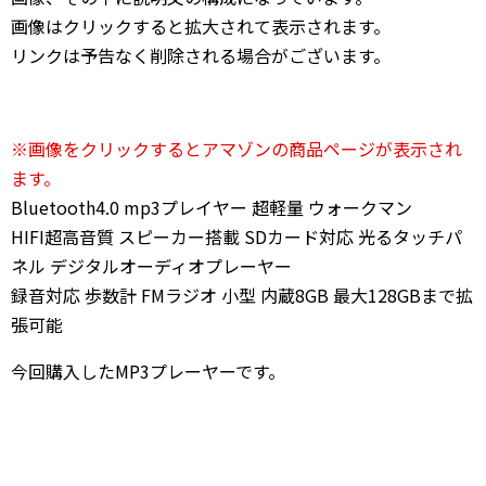
画像はクリックすると拡大されて表示されます。
リンクは予告なく削除される場合がございます。
※画像をクリックするとアマゾンの商品ページが表示され
ます。
Bluetooth4.0 mp3プレイヤー 超軽量 ウォークマン
HIFI超高音質 スピーカー搭載 SDカード対応 光るタッチパ
ネル デジタルオーディオプレーヤー
録音対応 歩数計 FMラジオ 小型 内蔵8GB 最大128GBまで拡
張可能
今回購入したMP3プレーヤーです。