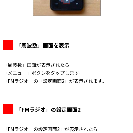
「周波数」画面を表示
「周波数」画面が表示されたら
「メニュー」ボタンをタップします。
「FMラジオ」の「設定画面2」が表示されます。
「FMラジオ」の設定画面2
「FMラジオ」の設定画面2」が表示されたら