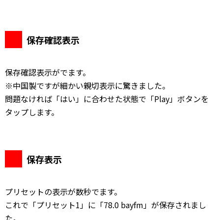
保存確認表示
保存確認表示がでます。
※中国製ですが細かい親切表示に驚きました。
問題なければ「はい」に合わせた状態で「Play」ボタンを
タップします。
保存表示
プリセットの表示が数秒でます。
これで「プリセット1」に「78.0 bayfm」が保存されまし
た。