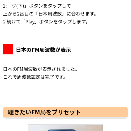
1:「▽(下)」ボタンをタップして
上から2番目の「日本周波数」に合わせます。
2:続けて「Play」ボタンをタップします。
日本のFM周波数が表示
日本のFM周波数が表示されました。
これで周波数設定は完了です。
聴きたいFM局をプリセット