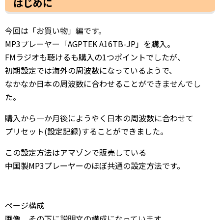
はじめに
今回は「お買い物」編です。
MP3プレーヤー「AGPTEK A16TB-JP」を購入。
FMラジオも聴けるも購入の1つポイントでしたが、
初期設定では海外の周波数になっているようで、
なかなか日本の周波数に合わせることができませんでし
た。
購入から一か月後にようやく日本の周波数に合わせて
プリセット(設定記録)することができました。
この設定方法はアマゾンで販売している
中国製MP3プレーヤーのほぼ共通の設定方法です。
ページ構成
画像、その下に説明文の構成になっています。