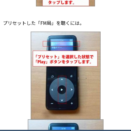
プリセットした「FM局」を聴くには。