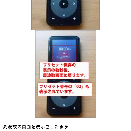
周波数の画面を表示させたまま