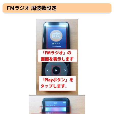
FMラジオ 周波数設定