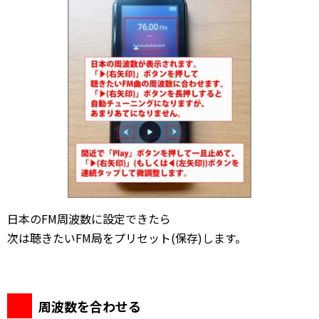
日本のFM周波数に設定できたら
次は聴きたいFM局をプリセット(保存)します。
周波数を合わせる