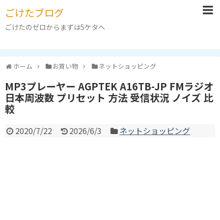
ごけたブログ
ごけたのゼロからまずは5ケタへ
ホーム
お買い物
ネットショッピング
MP3プレーヤー AGPTEK A16TB-JP FMラジオ
日本周波数 プリセット 方法 受信状況 ノイズ 比
較
2020/7/22
2026/6/3
ネットショッピング