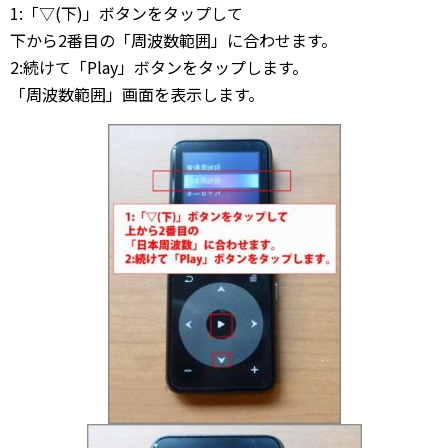
1:「▽(下)」ボタンをタップして
下から2番目の「周波数範囲」に合わせます。
2:続けて「Play」ボタンをタップします。
「周波数範囲」画面を表示します。