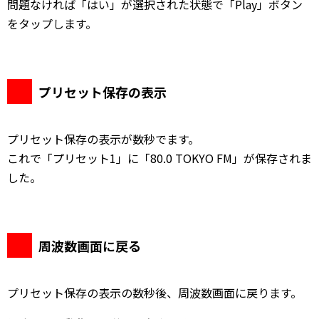
問題なければ「はい」が選択された状態で「Play」ボタン
をタップします。
プリセット保存の表示
プリセット保存の表示が数秒でます。
これで「プリセット1」に「80.0 TOKYO FM」が保存されま
した。
周波数画面に戻る
プリセット保存の表示の数秒後、周波数画面に戻ります。