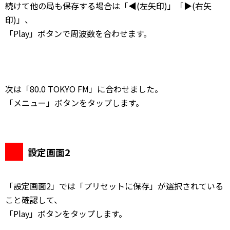
続けて他の局も保存する場合は「◀(左矢印)」「▶(右矢
印)」、
「Play」ボタンで周波数を合わせます。
次は「80.0 TOKYO FM」に合わせました。
「メニュー」ボタンをタップします。
設定画面2
「設定画面2」では「プリセットに保存」が選択されている
こと確認して、
「Play」ボタンをタップします。