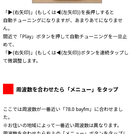
「▶(右矢印)」(もしくは◀(左矢印))を長押しすると
自動チューニングになりますが、あまりあてになりませ
ん。
間近で「Play」ボタンを押して自動チューニングを一旦止
めて、
「▶(右矢印)」(もしくは◀(左矢印))ボタンを連続タップし
て微調整します。
周波数を合わせたら「メニュー」をタップ
ここでは周波数が一番近い「78.0 bayfm」に合わせまし
た。
※お住いの地域によって一番近い周波数は異なります。
周波数を合わせたら右上の「メニュー」ボタンをタップし