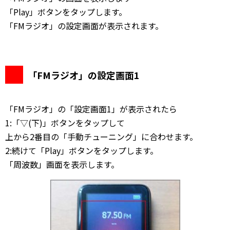
「Play」ボタンをタップします。
「FMラジオ」の設定画面が表示されます。
「FMラジオ」の設定画面1
「FMラジオ」の「設定画面1」が表示されたら
1:「▽(下)」ボタンをタップして
上から2番目の「手動チューニング」に合わせます。
2:続けて「Play」ボタンをタップします。
「周波数」画面を表示します。