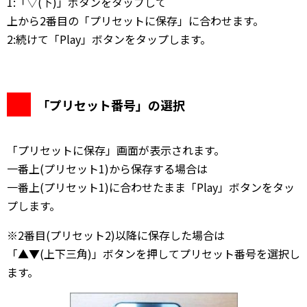
1:「▽(下)」ボタンをタップして
上から2番目の「プリセットに保存」に合わせます。
2:続けて「Play」ボタンをタップします。
「プリセット番号」の選択
「プリセットに保存」画面が表示されます。
一番上(プリセット1)から保存する場合は
一番上(プリセット1)に合わせたまま「Play」ボタンをタッ
プします。
※2番目(プリセット2)以降に保存した場合は
「▲▼(上下三角)」ボタンを押してプリセット番号を選択し
ます。