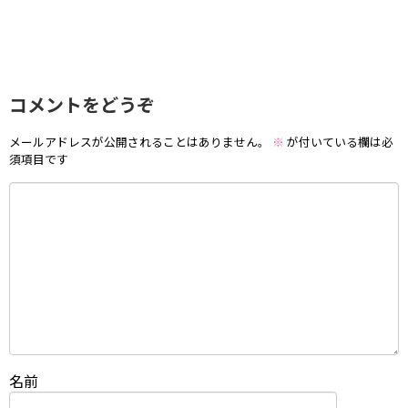
コメントをどうぞ
メールアドレスが公開されることはありません。
※
が付いている欄は必
須項目です
名前