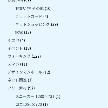
お買い物-その他
(10)
デビットカード
(4)
ネットショッピング
(39)
家電
(13)
その他
(4)
イベント
(18)
ウォーキング
(127)
スマホ
(11)
デザインマンホール
(12)
ネット関連
(3)
フリー素材
(97)
スニーカー 1280×731
(1)
ロゴ1280×720
(1)