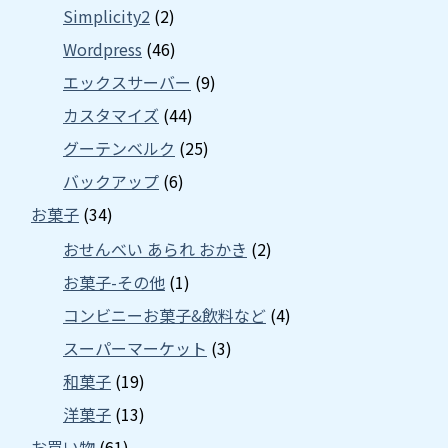
Simplicity2
(2)
Wordpress
(46)
エックスサーバー
(9)
カスタマイズ
(44)
グーテンベルク
(25)
バックアップ
(6)
お菓子
(34)
おせんべい あられ おかき
(2)
お菓子-その他
(1)
コンビニーお菓子&飲料など
(4)
スーパーマーケット
(3)
和菓子
(19)
洋菓子
(13)
お買い物
(61)