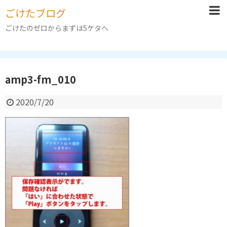
ごけたブログ
ごけたのゼロからまずは5ケタへ
amp3-fm_010
2020/7/20