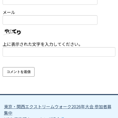
メール
上に表示された文字を入力してください。
東京・関西エクストリームウォーク2026年大会 参加者募
集中