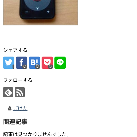
シェアする
フォローする
ごけた
関連記事
記事は見つかりませんでした。