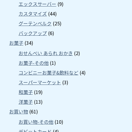
エックスサーバー
(9)
カスタマイズ
(44)
グーテンベルク
(25)
バックアップ
(6)
お菓子
(34)
おせんべい あられ おかき
(2)
お菓子-その他
(1)
コンビニーお菓子&飲料など
(4)
スーパーマーケット
(3)
和菓子
(19)
洋菓子
(13)
お買い物
(61)
お買い物-その他
(10)
デビットカード
(4)