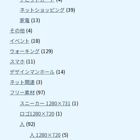
ネットショッピング
(39)
家電
(13)
その他
(4)
イベント
(18)
ウォーキング
(129)
スマホ
(11)
デザインマンホール
(14)
ネット関連
(3)
フリー素材
(97)
スニーカー 1280×731
(1)
ロゴ1280×720
(1)
人
(92)
人 1280×720
(5)