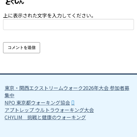
上に表示された文字を入力してください。
東京・関西エクストリームウォーク2026年大会 参加者募
集中
NPO 東京都ウォーキング協会
アプトレップ ウルトラウォーキング大会
CHYLIM 挑戦と健康のウォーキング