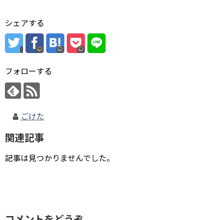
シェアする
フォローする
ごけた
関連記事
記事は見つかりませんでした。
コメントをどうぞ