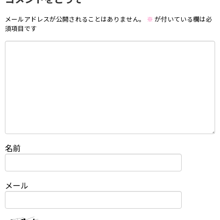
メールアドレスが公開されることはありません。
※
が付いている欄は必
須項目です
名前
メール