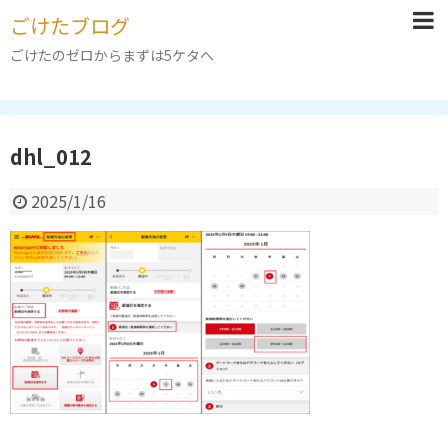
ごけたブログ
ごけたのゼロからまずは5ケタへ
dhl_012
2025/1/16