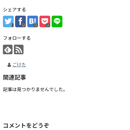
シェアする
フォローする
ごけた
関連記事
記事は見つかりませんでした。
コメントをどうぞ