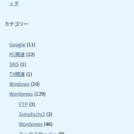
ィタ
カテゴリー
Google
(11)
PC関連
(22)
SNS
(1)
TV関連
(1)
Windows
(10)
Wordpress
(129)
FTP
(3)
Simplicity2
(2)
Wordpress
(46)
エックスサーバー
(9)