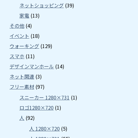
ネットショッピング
(39)
家電
(13)
その他
(4)
イベント
(18)
ウォーキング
(129)
スマホ
(11)
デザインマンホール
(14)
ネット関連
(3)
フリー素材
(97)
スニーカー 1280×731
(1)
ロゴ1280×720
(1)
人
(92)
人 1280×720
(5)