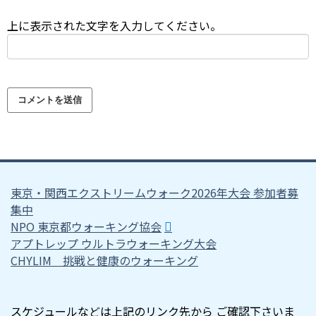
上に表示された文字を入力してください。
東京・関西エクストリームウォーク2026年大会 参加者募
集中
NPO 東京都ウォーキング協会
アプトレップ ウルトラウォーキング大会
CHYLIM 挑戦と健康のウォーキング
スケジュールなどは上記のリンク先から ご確認下さいま