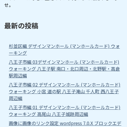
せ。
最新の投稿
杉並区編 デザインマンホール (マンホールカード) ウォ
ーキング
八王子市編 03デザインマンホール (マンホールカード)
ウォーキング 八王子駅 南口・北口周辺・北野駅・高倉
駅周辺編
八王子市編 02 デザインマンホール (マンホールカード)
ウォーキング 小宮 道の駅 八王子滝山 千人町 西八王子
周辺編
八王子市編 01 デザインマンホール (マンホールカード)
ウォーキング 高尾山 八王子城跡周辺編
画像に画像のリンク設定 wordpress 7.0.X ブロックエデ