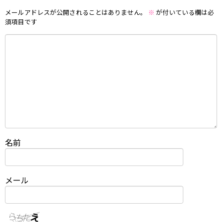
メールアドレスが公開されることはありません。
※
が付いている欄は必
須項目です
名前
メール