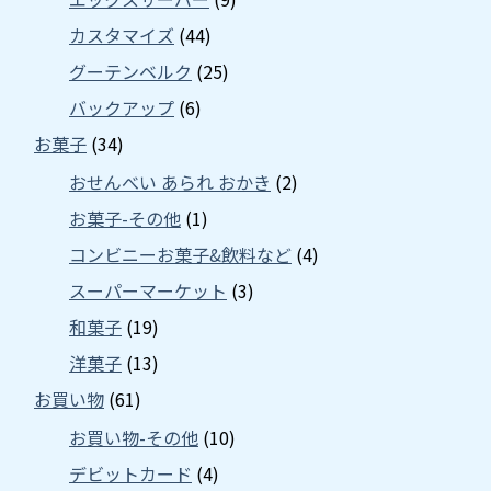
カスタマイズ
(44)
グーテンベルク
(25)
バックアップ
(6)
お菓子
(34)
おせんべい あられ おかき
(2)
お菓子-その他
(1)
コンビニーお菓子&飲料など
(4)
スーパーマーケット
(3)
和菓子
(19)
洋菓子
(13)
お買い物
(61)
お買い物-その他
(10)
デビットカード
(4)