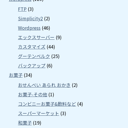
FTP
(3)
Simplicity2
(2)
Wordpress
(46)
エックスサーバー
(9)
カスタマイズ
(44)
グーテンベルク
(25)
バックアップ
(6)
お菓子
(34)
おせんべい あられ おかき
(2)
お菓子-その他
(1)
コンビニーお菓子&飲料など
(4)
スーパーマーケット
(3)
和菓子
(19)