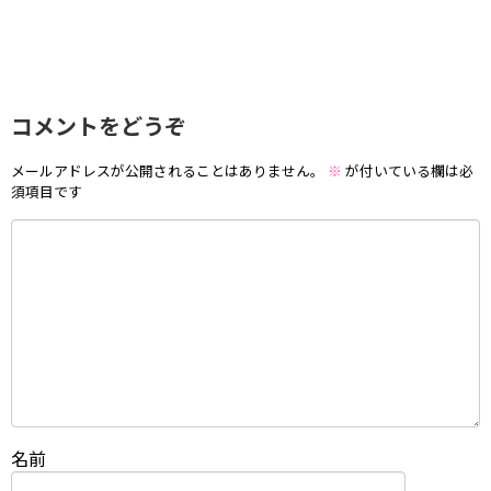
コメントをどうぞ
メールアドレスが公開されることはありません。
※
が付いている欄は必
須項目です
名前