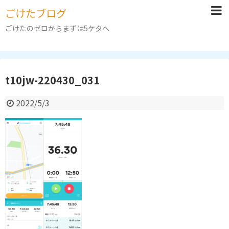
ごけたブログ
ごけたのゼロからまずは5ケタへ
t10jw-220430_031
2022/5/3