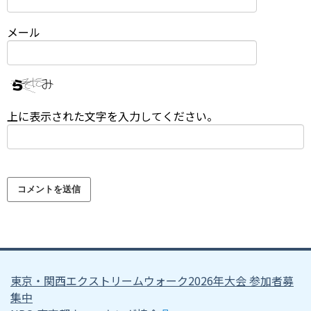
メール
上に表示された文字を入力してください。
東京・関西エクストリームウォーク2026年大会 参加者募
集中