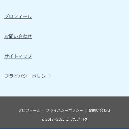
プロフィール
お問い合わせ
サイトマップ
プライバシーポリシー
プロフィール
プライバシーポリシー
お問い合わせ
© 2017 - 2025
ごけたブログ