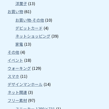
洋菓子
(13)
お買い物
(61)
お買い物-その他
(10)
デビットカード
(4)
ネットショッピング
(39)
家電
(13)
その他
(4)
イベント
(18)
ウォーキング
(129)
スマホ
(11)
デザインマンホール
(14)
ネット関連
(3)
フリー素材
(97)
スニーカー 1280×731
(1)