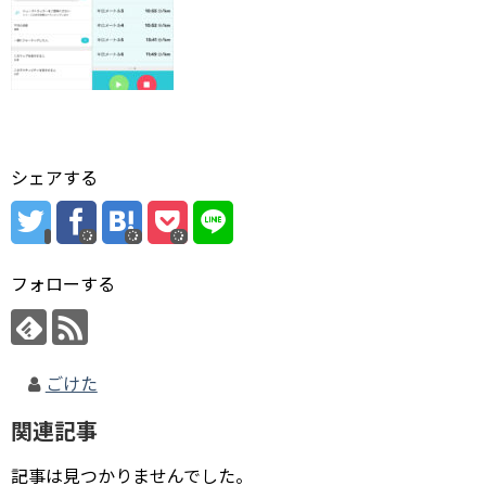
シェアする
フォローする
ごけた
関連記事
記事は見つかりませんでした。