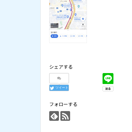
シェアする
ツイート
フォローする