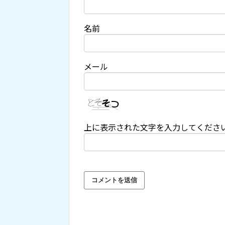
名前
メール
上に表示された文字を入力してくださ