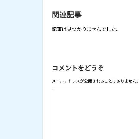
関連記事
記事は見つかりませんでした。
コメントをどうぞ
メールアドレスが公開されることはありません