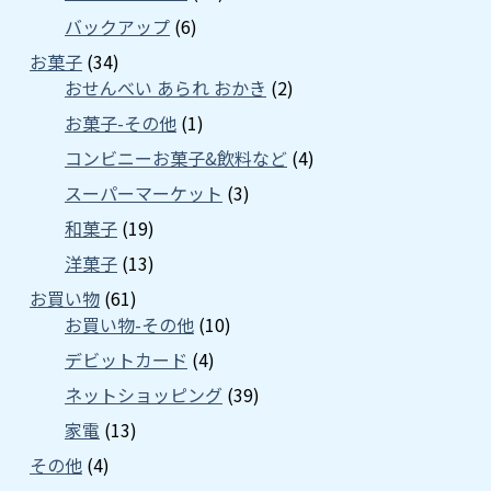
バックアップ
(6)
お菓子
(34)
おせんべい あられ おかき
(2)
お菓子-その他
(1)
コンビニーお菓子&飲料など
(4)
スーパーマーケット
(3)
和菓子
(19)
洋菓子
(13)
お買い物
(61)
お買い物-その他
(10)
デビットカード
(4)
ネットショッピング
(39)
家電
(13)
その他
(4)