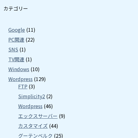
カテゴリー
Google
(11)
PC関連
(22)
SNS
(1)
TV関連
(1)
Windows
(10)
Wordpress
(129)
FTP
(3)
Simplicity2
(2)
Wordpress
(46)
エックスサーバー
(9)
カスタマイズ
(44)
グーテンベルク
(25)