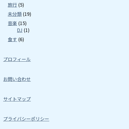
旅行
(5)
未分類
(19)
音楽
(15)
DJ
(1)
食す
(6)
プロフィール
お問い合わせ
サイトマップ
プライバシーポリシー