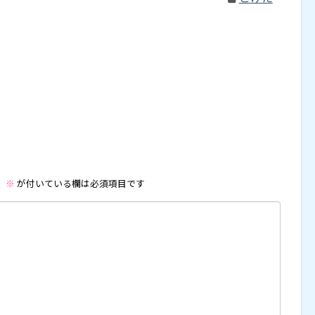
。
※
が付いている欄は必須項目です