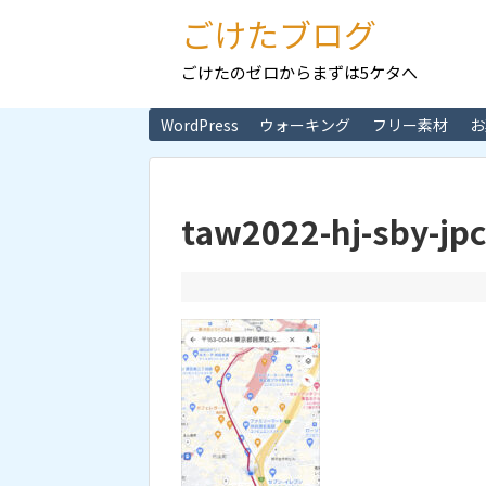
ごけたブログ
ごけたのゼロからまずは5ケタへ
WordPress
ウォーキング
フリー素材
お
taw2022-hj-sby-jp