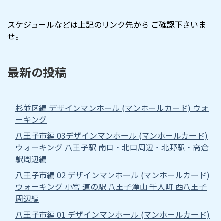
スケジュールなどは上記のリンク先から ご確認下さいま
せ。
最新の投稿
杉並区編 デザインマンホール (マンホールカード) ウォ
ーキング
八王子市編 03デザインマンホール (マンホールカード)
ウォーキング 八王子駅 南口・北口周辺・北野駅・高倉
駅周辺編
八王子市編 02 デザインマンホール (マンホールカード)
ウォーキング 小宮 道の駅 八王子滝山 千人町 西八王子
周辺編
八王子市編 01 デザインマンホール (マンホールカード)