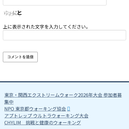
上に表示された文字を入力してください。
東京・関西エクストリームウォーク2026年大会 参加者募
集中
NPO 東京都ウォーキング協会
アプトレップ ウルトラウォーキング大会
CHYLIM 挑戦と健康のウォーキング