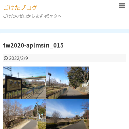
ごけたブログ
ごけたのゼロからまずは5ケタへ
tw2020-aplmsin_015
2022/2/9