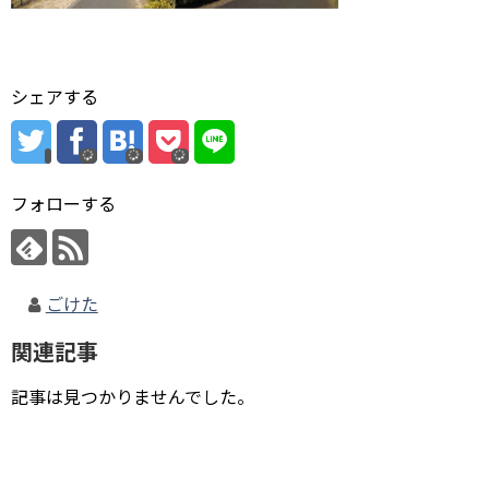
シェアする
フォローする
ごけた
関連記事
記事は見つかりませんでした。