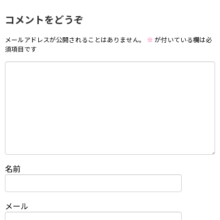
コメントをどうぞ
メールアドレスが公開されることはありません。
※
が付いている欄は必
須項目です
名前
メール