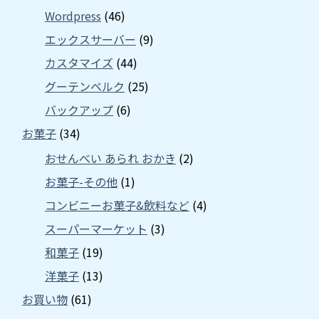
Wordpress
(46)
エックスサーバー
(9)
カスタマイズ
(44)
グーテンベルク
(25)
バックアップ
(6)
お菓子
(34)
おせんべい あられ おかき
(2)
お菓子-その他
(1)
コンビニーお菓子&飲料など
(4)
スーパーマーケット
(3)
和菓子
(19)
洋菓子
(13)
お買い物
(61)