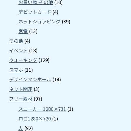
お買い物-その他
(10)
デビットカード
(4)
ネットショッピング
(39)
家電
(13)
その他
(4)
イベント
(18)
ウォーキング
(129)
スマホ
(11)
デザインマンホール
(14)
ネット関連
(3)
フリー素材
(97)
スニーカー 1280×731
(1)
ロゴ1280×720
(1)
人
(92)