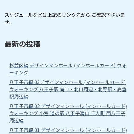
スケジュールなどは上記のリンク先から ご確認下さいま
せ。
最新の投稿
杉並区編 デザインマンホール (マンホールカード) ウォ
ーキング
八王子市編 03デザインマンホール (マンホールカード)
ウォーキング 八王子駅 南口・北口周辺・北野駅・高倉
駅周辺編
八王子市編 02 デザインマンホール (マンホールカード)
ウォーキング 小宮 道の駅 八王子滝山 千人町 西八王子
周辺編
八王子市編 01 デザインマンホール (マンホールカード)