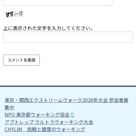
上に表示された文字を入力してください。
東京・関西エクストリームウォーク2026年大会 参加者募
集中
NPO 東京都ウォーキング協会
アプトレップ ウルトラウォーキング大会
CHYLIM 挑戦と健康のウォーキング