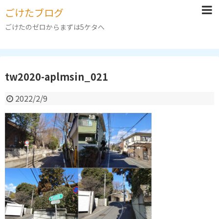
ごけたブログ
ごけたのゼロからまずは5ケタへ
tw2020-aplmsin_021
2022/2/9