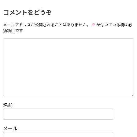
コメントをどうぞ
メールアドレスが公開されることはありません。
※
が付いている欄は必
須項目です
名前
メール