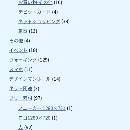
お買い物-その他
(10)
デビットカード
(4)
ネットショッピング
(39)
家電
(13)
その他
(4)
イベント
(18)
ウォーキング
(129)
スマホ
(11)
デザインマンホール
(14)
ネット関連
(3)
フリー素材
(97)
スニーカー 1280×731
(1)
ロゴ1280×720
(1)
人
(92)