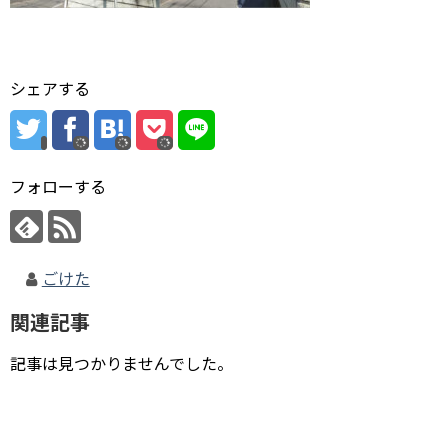
シェアする
フォローする
ごけた
関連記事
記事は見つかりませんでした。