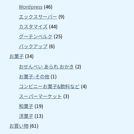
Wordpress
(46)
エックスサーバー
(9)
カスタマイズ
(44)
グーテンベルク
(25)
バックアップ
(6)
お菓子
(34)
おせんべい あられ おかき
(2)
お菓子-その他
(1)
コンビニーお菓子&飲料など
(4)
スーパーマーケット
(3)
和菓子
(19)
洋菓子
(13)
お買い物
(61)