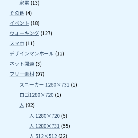
家電
(13)
その他
(4)
イベント
(18)
ウォーキング
(127)
スマホ
(11)
デザインマンホール
(12)
ネット関連
(3)
フリー素材
(97)
スニーカー 1280×731
(1)
ロゴ1280×720
(1)
人
(92)
人 1280×720
(5)
人 1280×731
(55)
人 512×512
(32)