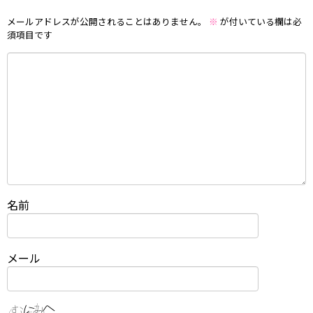
メールアドレスが公開されることはありません。
※
が付いている欄は必
須項目です
名前
メール