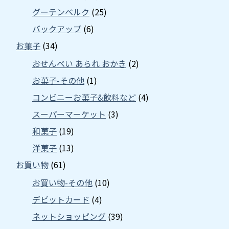
グーテンベルク
(25)
バックアップ
(6)
お菓子
(34)
おせんべい あられ おかき
(2)
お菓子-その他
(1)
コンビニーお菓子&飲料など
(4)
スーパーマーケット
(3)
和菓子
(19)
洋菓子
(13)
お買い物
(61)
お買い物-その他
(10)
デビットカード
(4)
ネットショッピング
(39)