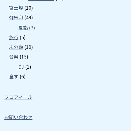
富士塚
(10)
御朱印
(49)
夏詣
(7)
旅行
(5)
未分類
(19)
音楽
(15)
DJ
(1)
食す
(6)
プロフィール
お問い合わせ