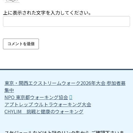
上に表示された文字を入力してください。
東京・関西エクストリームウォーク2026年大会 参加者募
集中
NPO 東京都ウォーキング協会
アプトレップ ウルトラウォーキング大会
CHYLIM 挑戦と健康のウォーキング
スケジュールなどは上記のリンク先から ご確認下さいま