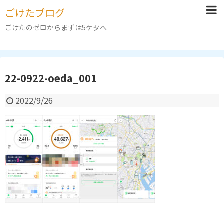
ごけたブログ
ごけたのゼロからまずは5ケタへ
22-0922-oeda_001
2022/9/26