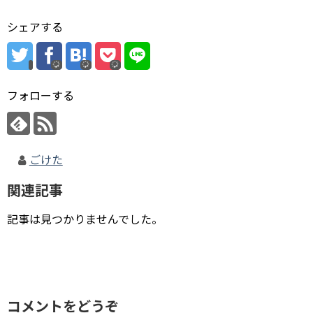
シェアする
フォローする
ごけた
関連記事
記事は見つかりませんでした。
コメントをどうぞ