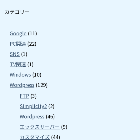
カテゴリー
Google
(11)
PC関連
(22)
SNS
(1)
TV関連
(1)
Windows
(10)
Wordpress
(129)
FTP
(3)
Simplicity2
(2)
Wordpress
(46)
エックスサーバー
(9)
カスタマイズ
(44)