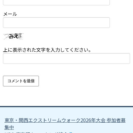
メール
上に表示された文字を入力してください。
東京・関西エクストリームウォーク2026年大会 参加者募
集中