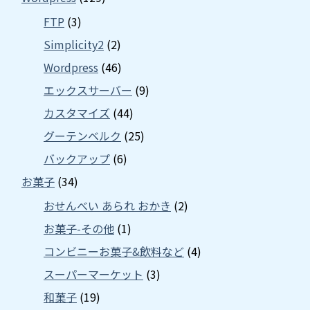
FTP
(3)
Simplicity2
(2)
Wordpress
(46)
エックスサーバー
(9)
カスタマイズ
(44)
グーテンベルク
(25)
バックアップ
(6)
お菓子
(34)
おせんべい あられ おかき
(2)
お菓子-その他
(1)
コンビニーお菓子&飲料など
(4)
スーパーマーケット
(3)
和菓子
(19)