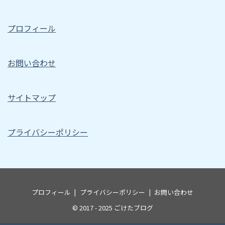
プロフィール
お問い合わせ
サイトマップ
プライバシーポリシー
プロフィール
プライバシーポリシー
お問い合わせ
© 2017 - 2025
ごけたブログ