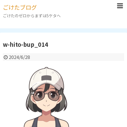
ごけたブログ
ごけたのゼロからまずは5ケタへ
w-hito-bup_014
2024/6/28