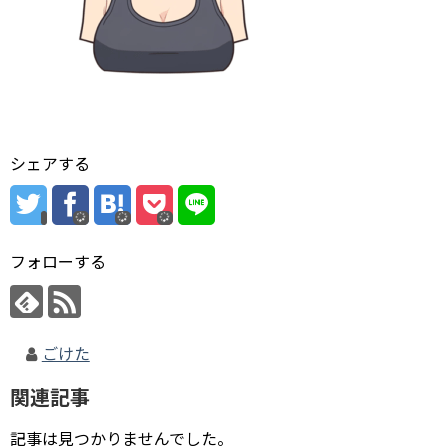
シェアする
フォローする
ごけた
関連記事
記事は見つかりませんでした。