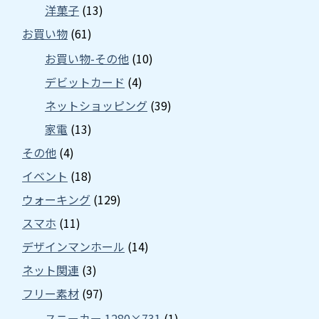
洋菓子
(13)
お買い物
(61)
お買い物-その他
(10)
デビットカード
(4)
ネットショッピング
(39)
家電
(13)
その他
(4)
イベント
(18)
ウォーキング
(129)
スマホ
(11)
デザインマンホール
(14)
ネット関連
(3)
フリー素材
(97)
スニーカー 1280×731
(1)