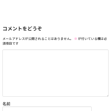
コメントをどうぞ
メールアドレスが公開されることはありません。
※
が付いている欄は必
須項目です
名前