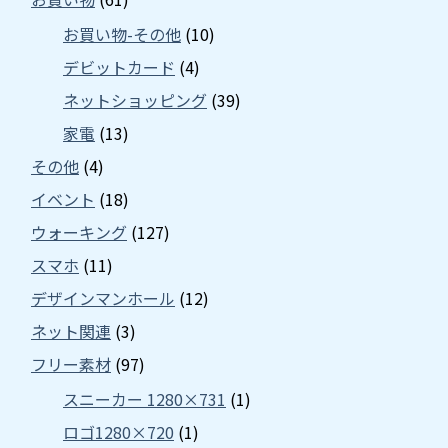
お買い物-その他
(10)
デビットカード
(4)
ネットショッピング
(39)
家電
(13)
その他
(4)
イベント
(18)
ウォーキング
(127)
スマホ
(11)
デザインマンホール
(12)
ネット関連
(3)
フリー素材
(97)
スニーカー 1280×731
(1)
ロゴ1280×720
(1)