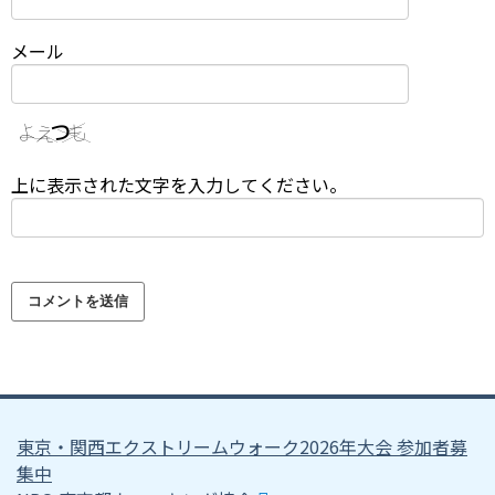
メール
上に表示された文字を入力してください。
東京・関西エクストリームウォーク2026年大会 参加者募
集中