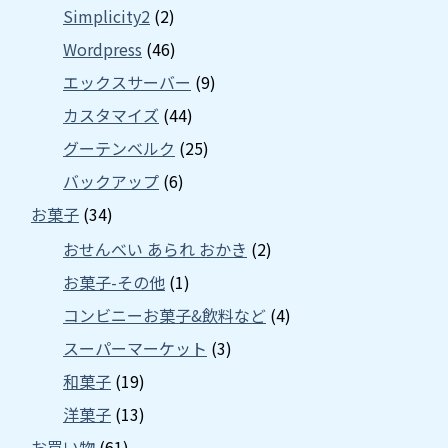
Simplicity2
(2)
Wordpress
(46)
エックスサーバー
(9)
カスタマイズ
(44)
グーテンベルク
(25)
バックアップ
(6)
お菓子
(34)
おせんべい あられ おかき
(2)
お菓子-その他
(1)
コンビニーお菓子&飲料など
(4)
スーパーマーケット
(3)
和菓子
(19)
洋菓子
(13)
お買い物
(61)