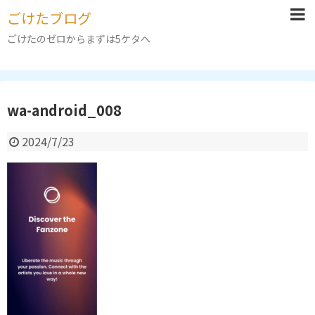
ごけたブログ
ごけたのゼロからまずは5ケタへ
wa-android_008
2024/7/23