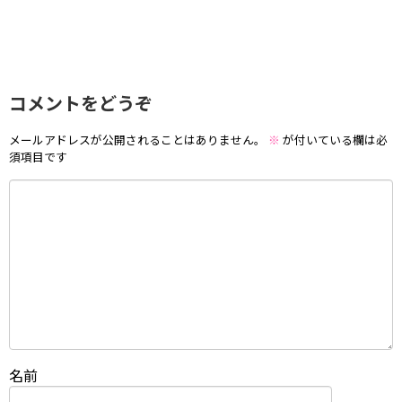
コメントをどうぞ
メールアドレスが公開されることはありません。
※
が付いている欄は必
須項目です
名前