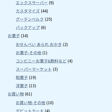
エックスサーバー
(9)
カスタマイズ
(44)
グーテンベルク
(25)
バックアップ
(6)
お菓子
(34)
おせんべい あられ おかき
(2)
お菓子-その他
(1)
コンビニーお菓子&飲料など
(4)
スーパーマーケット
(3)
和菓子
(19)
洋菓子
(13)
お買い物
(61)
お買い物-その他
(10)
デビットカード
(4)