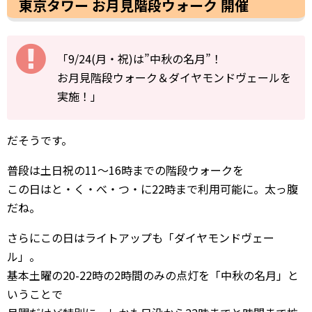
東京タワー お月見階段ウォーク 開催
「9/24(月・祝)は”中秋の名月”！
お月見階段ウォーク＆ダイヤモンドヴェールを
実施！」
だそうです。
普段は土日祝の11～16時までの階段ウォークを
この日はと・く・べ・つ・に22時まで利用可能に。太っ腹
だね。
さらにこの日はライトアップも「ダイヤモンドヴェー
ル」。
基本土曜の20-22時の2時間のみの点灯を「中秋の名月」と
いうことで