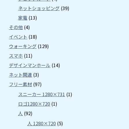
ネットショッピング
(39)
家電
(13)
その他
(4)
イベント
(18)
ウォーキング
(129)
スマホ
(11)
デザインマンホール
(14)
ネット関連
(3)
フリー素材
(97)
スニーカー 1280×731
(1)
ロゴ1280×720
(1)
人
(92)
人 1280×720
(5)