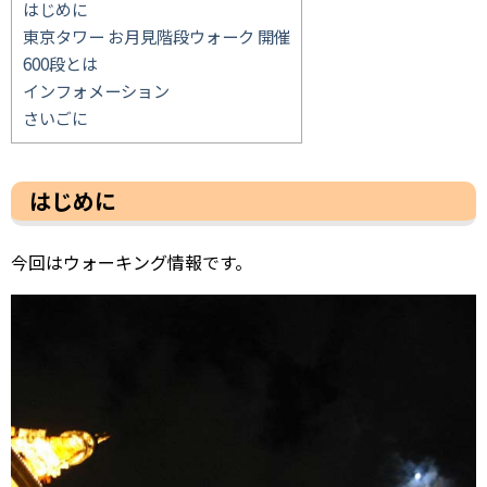
はじめに
東京タワー お月見階段ウォーク 開催
600段とは
インフォメーション
さいごに
はじめに
今回はウォーキング情報です。