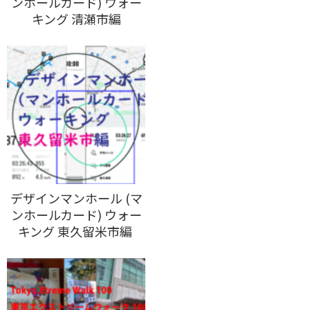
ンホールカード) ウォー
キング 清瀬市編
デザインマンホール (マ
ンホールカード) ウォー
キング 東久留米市編