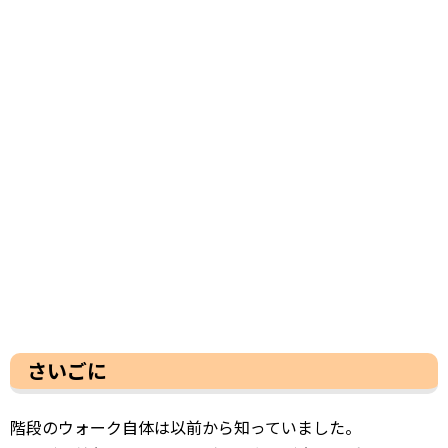
さいごに
階段のウォーク自体は以前から知っていました。