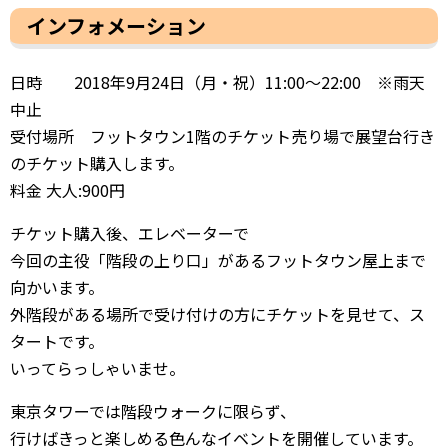
インフォメーション
日時 2018年9月24日（月・祝）11:00～22:00 ※雨天
中止
受付場所 フットタウン1階のチケット売り場で展望台行き
のチケット購入します。
料金 大人:900円
チケット購入後、エレベーターで
今回の主役「階段の上り口」があるフットタウン屋上まで
向かいます。
外階段がある場所で受け付けの方にチケットを見せて、ス
タートです。
いってらっしゃいませ。
東京タワーでは階段ウォークに限らず、
行けばきっと楽しめる色んなイベントを開催しています。