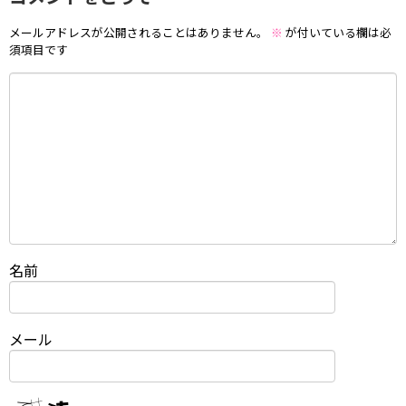
メールアドレスが公開されることはありません。
※
が付いている欄は必
須項目です
名前
メール