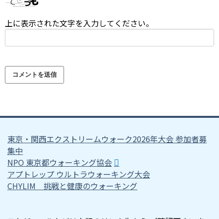
上に表示された文字を入力してください。
東京・関西エクストリームウォーク2026年大会 参加者募
集中
NPO 東京都ウォーキング協会
アプトレップ ウルトラウォーキング大会
CHYLIM 挑戦と健康のウォーキング