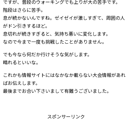
ですが、普段のウォーキングでも上りが大の苦手です。
階段はさらに苦手。
息が続かないんですね。ゼイゼイが激しすぎて、周囲の人
がドン引きするほど。
息切れが続きすぎると、気持ち悪いに変化します。
なので今まで一度も挑戦したことがありません。
でも今なら何だか行けそうな気がします。
晴れるといいな。
これかも情報サイトにはなかなか載らない大会情報があれ
ばお伝えします。
最後までお合い下さいまして有難うございました。
スポンサーリンク