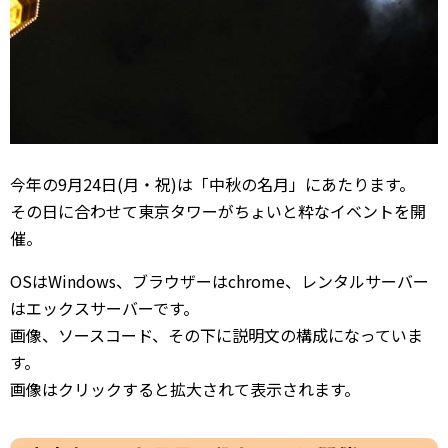
今年の9月24日(月・祝)は「中秋の名月」にあたります。
その日に合わせて東京タワーがちょいと粋なイベントを開
催。
OSはWindows、ブラウザーはchrome、レンタルサーバー
はエックスサーバーです。
画像、ソースコード、その下に説明文の構成になっていま
す。
画像はクリックすると拡大されて表示されます。