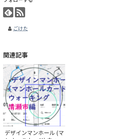
ごけた
関連記事
デザインマンホール (マ