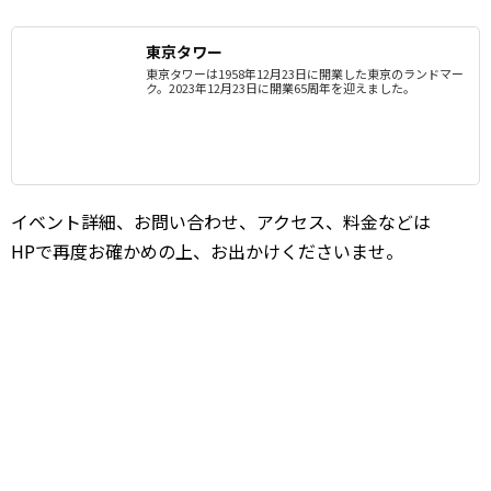
東京タワー
東京タワーは1958年12月23日に開業した東京のランドマー
ク。2023年12月23日に開業65周年を迎えました。
イベント詳細、お問い合わせ、アクセス、料金などは
HPで再度お確かめの上、お出かけくださいませ。