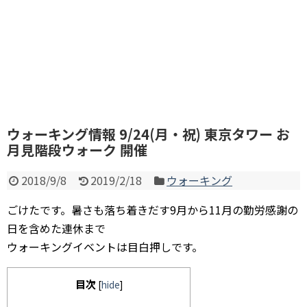
ウォーキング情報 9/24(月・祝) 東京タワー お
月見階段ウォーク 開催
2018/9/8
2019/2/18
ウォーキング
ごけたです。暑さも落ち着きだす9月から11月の勤労感謝の
日を含めた連休まで
ウォーキングイベントは目白押しです。
目次
[
hide
]