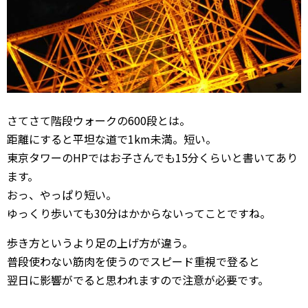
さてさて階段ウォークの600段とは。
距離にすると平坦な道で1km未満。短い。
東京タワーのHPではお子さんでも15分くらいと書いてあり
ます。
おっ、やっぱり短い。
ゆっくり歩いても30分はかからないってことですね。
歩き方というより足の上げ方が違う。
普段使わない筋肉を使うのでスピード重視で登ると
翌日に影響がでると思われますので注意が必要です。