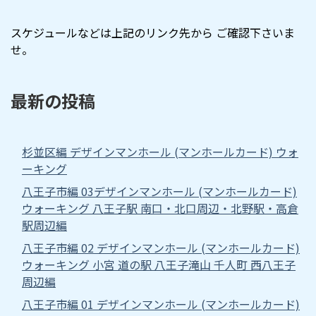
スケジュールなどは上記のリンク先から ご確認下さいま
せ。
最新の投稿
杉並区編 デザインマンホール (マンホールカード) ウォ
ーキング
八王子市編 03デザインマンホール (マンホールカード)
ウォーキング 八王子駅 南口・北口周辺・北野駅・高倉
駅周辺編
八王子市編 02 デザインマンホール (マンホールカード)
ウォーキング 小宮 道の駅 八王子滝山 千人町 西八王子
周辺編
八王子市編 01 デザインマンホール (マンホールカード)