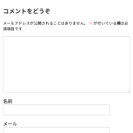
コメントをどうぞ
メールアドレスが公開されることはありません。
※
が付いている欄は必
須項目です
名前
メール