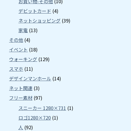
お買い物-その他
(10)
デビットカード
(4)
ネットショッピング
(39)
家電
(13)
その他
(4)
イベント
(18)
ウォーキング
(129)
スマホ
(11)
デザインマンホール
(14)
ネット関連
(3)
フリー素材
(97)
スニーカー 1280×731
(1)
ロゴ1280×720
(1)
人
(92)