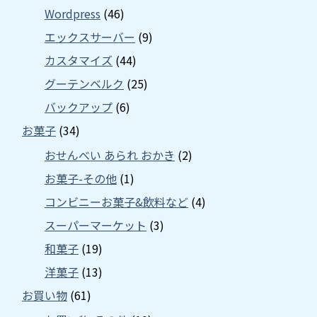
Wordpress
(46)
エックスサーバー
(9)
カスタマイズ
(44)
グーテンベルク
(25)
バックアップ
(6)
お菓子
(34)
おせんべい あられ おかき
(2)
お菓子-その他
(1)
コンビニーお菓子&飲料など
(4)
スーパーマーケット
(3)
和菓子
(19)
洋菓子
(13)
お買い物
(61)