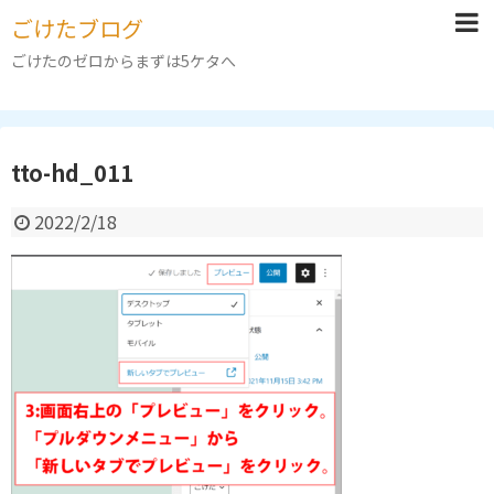
ごけたブログ
ごけたのゼロからまずは5ケタへ
tto-hd_011
2022/2/18