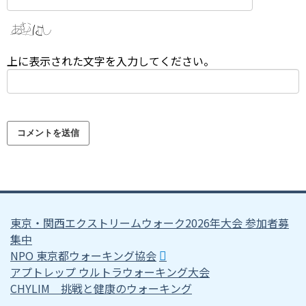
上に表示された文字を入力してください。
東京・関西エクストリームウォーク2026年大会 参加者募
集中
NPO 東京都ウォーキング協会
アプトレップ ウルトラウォーキング大会
CHYLIM 挑戦と健康のウォーキング