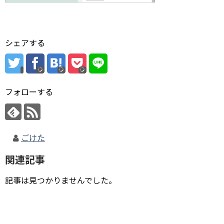
シェアする
フォローする
ごけた
関連記事
記事は見つかりませんでした。