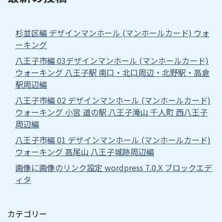
杉並区編 デザインマンホール (マンホールカード) ウォ
ーキング
八王子市編 03デザインマンホール (マンホールカード)
ウォーキング 八王子駅 南口・北口周辺・北野駅・高倉
駅周辺編
八王子市編 02 デザインマンホール (マンホールカード)
ウォーキング 小宮 道の駅 八王子滝山 千人町 西八王子
周辺編
八王子市編 01 デザインマンホール (マンホールカード)
ウォーキング 高尾山 八王子城跡周辺編
画像に画像のリンク設定 wordpress 7.0.X ブロックエデ
ィタ
カテゴリー