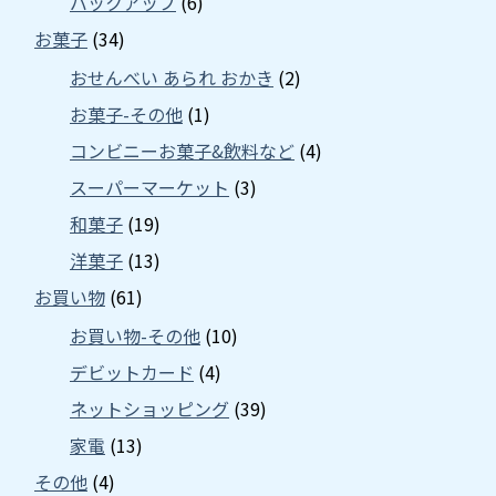
バックアップ
(6)
お菓子
(34)
おせんべい あられ おかき
(2)
お菓子-その他
(1)
コンビニーお菓子&飲料など
(4)
スーパーマーケット
(3)
和菓子
(19)
洋菓子
(13)
お買い物
(61)
お買い物-その他
(10)
デビットカード
(4)
ネットショッピング
(39)
家電
(13)
その他
(4)