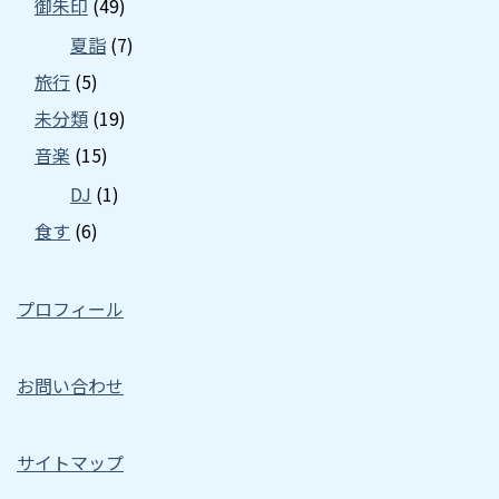
御朱印
(49)
夏詣
(7)
旅行
(5)
未分類
(19)
音楽
(15)
DJ
(1)
食す
(6)
プロフィール
お問い合わせ
サイトマップ