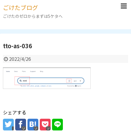
ごけたブログ
ごけたのゼロからまずは5ケタへ
tto-as-036
2022/4/26
シェアする