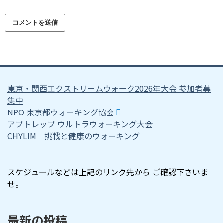
東京・関西エクストリームウォーク2026年大会 参加者募
集中
NPO 東京都ウォーキング協会
アプトレップ ウルトラウォーキング大会
CHYLIM 挑戦と健康のウォーキング
スケジュールなどは上記のリンク先から ご確認下さいま
せ。
最新の投稿