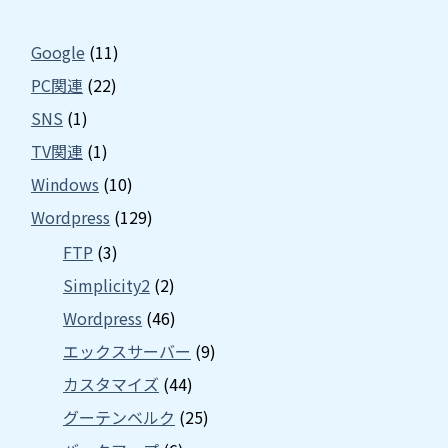
Google
(11)
PC関連
(22)
SNS
(1)
TV関連
(1)
Windows
(10)
Wordpress
(129)
FTP
(3)
Simplicity2
(2)
Wordpress
(46)
エックスサーバー
(9)
カスタマイズ
(44)
グーテンベルク
(25)