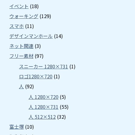
イベント
(18)
ウォーキング
(129)
スマホ
(11)
デザインマンホール
(14)
ネット関連
(3)
フリー素材
(97)
スニーカー 1280×731
(1)
ロゴ1280×720
(1)
人
(92)
人 1280×720
(5)
人 1280×731
(55)
人 512×512
(32)
富士塚
(10)