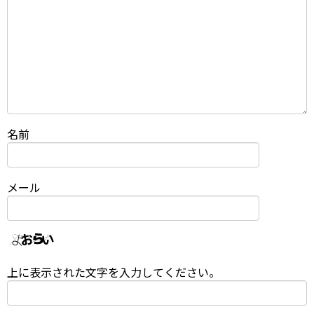
名前
メール
上に表示された文字を入力してください。