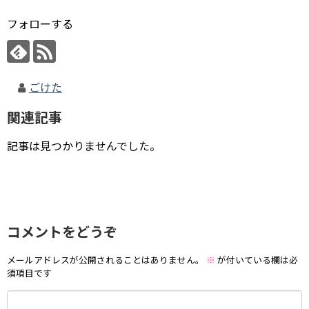
フォローする
ごけた
関連記事
記事は見つかりませんでした。
コメントをどうぞ
メールアドレスが公開されることはありません。
※
が付いている欄は必
須項目です