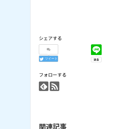
シェアする
ツイート
フォローする
関連記事