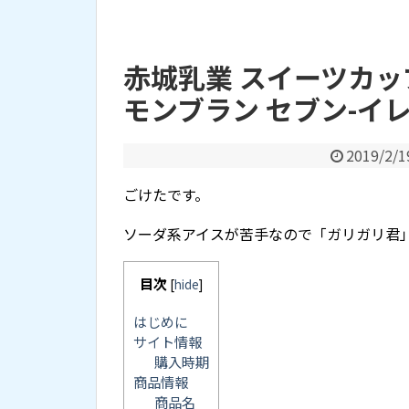
赤城乳業 スイーツカッ
モンブラン セブン-イレ
2019/2/1
ごけたです。
ソーダ系アイスが苦手なので「ガリガリ君
目次
[
hide
]
はじめに
サイト情報
購入時期
商品情報
商品名