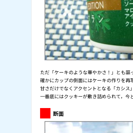
ただ「ケーキのような華やかさ！」とも謳
確かにカップの側面にはケーキの作りを再
甘さだけでなくアクセントとなる「カシス
一番底にはクッキーが敷き詰められて，今
断面