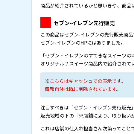
商品が紹介されているかと思いきや、商品
セブン-イレブン先行販売
この商品はセブン-イレブンの先行販売商品
セブン-イレブンのHPにはありました。
「セブン‐イレブンのすてきなスイーツの
オリジナル？スイーツ商品内で紹介されて
※
こちらはキャッシュでの表示です。
情報自体は既に削除されています。
注目すべきは「セブン‐イレブン先行販売
販売地域の下の「※店舗により、取り扱い
これは店舗の仕入れ担当さん次第ってこと