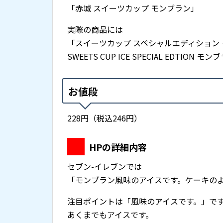
「赤城 スイーツカップ モンブラン」
実際の商品には
「スイーツカップ スペシャルエディション
SWEETS CUP ICE SPECIAL EDTIO
お値段
228円（税込246円）
HPの詳細内容
セブン-イレブンでは
「モンブラン風味のアイスです。ケーキの
注目ポイントは「風味のアイスです。」で
あくまでもアイスです。