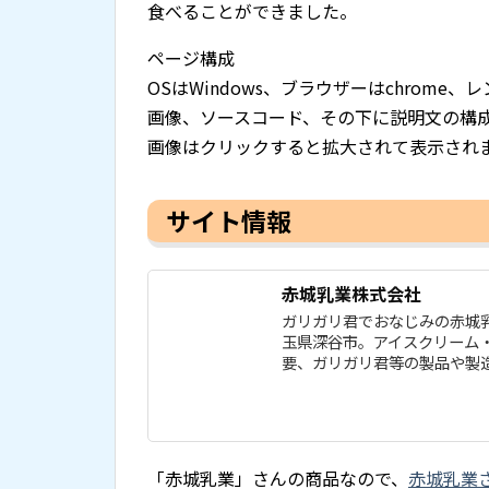
食べることができました。
ページ構成
OSはWindows、ブラウザーはchrom
画像、ソースコード、その下に説明文の構
画像はクリックすると拡大されて表示され
サイト情報
赤城乳業株式会社
ガリガリ君でおなじみの赤城
玉県深谷市。アイスクリーム
要、ガリガリ君等の製品や製
「赤城乳業」さんの商品なので、
赤城乳業