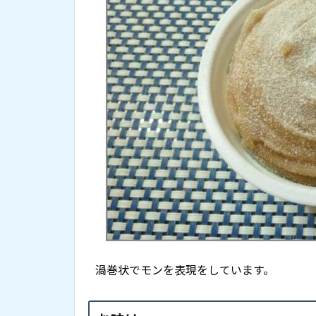
渦巻状でモンを表現をしています。