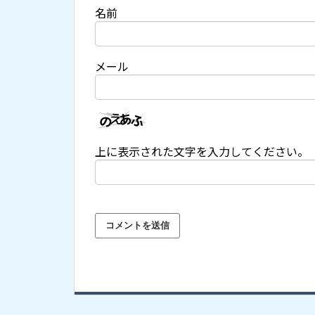
名前
メール
上に表示された文字を入力してください。