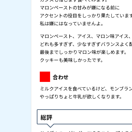
マロンペーストの甘みが嫌になる前に
アクセントの役目をしっかり果たしていま
私は嫌にはなっていませんよ。
マロンペースト、アイス、マロン味アイス
どれも多すぎず、少なすぎずバランスよく
最後までしっかりマロン味が楽しめます。
クッキーも美味しかったです。
合わせ
ミルクアイスを食べているけど、モンブラ
やっぱりちょと牛乳が欲しくなります。
総評