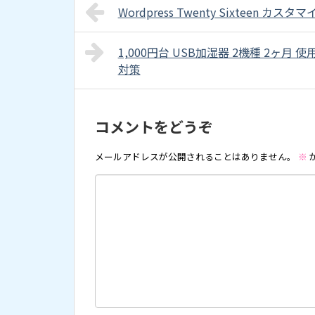
Wordpress Twenty Sixteen カ
1,000円台 USB加湿器 2機種 2ヶ月
対策
コメントをどうぞ
メールアドレスが公開されることはありません。
※