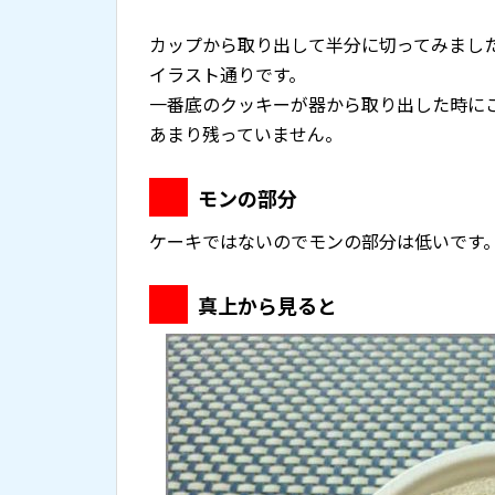
カップから取り出して半分に切ってみまし
イラスト通りです。
一番底のクッキーが器から取り出した時に
あまり残っていません。
モンの部分
ケーキではないのでモンの部分は低いです
真上から見ると