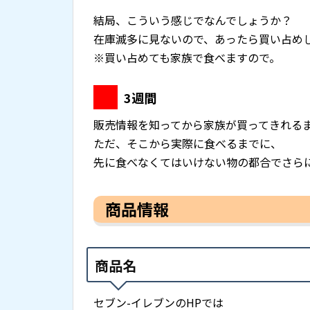
結局、こういう感じでなんでしょうか？
在庫滅多に見ないので、あったら買い占め
※買い占めても家族で食べますので。
3週間
販売情報を知ってから家族が買ってきれる
ただ、そこから実際に食べるまでに、
先に食べなくてはいけない物の都合でさら
商品情報
商品名
セブン-イレブンのHPでは