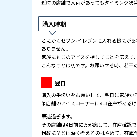
近時の店舗で入荷があってもタイミング次
購入時期
とにかくセブン-イレブンに入れる機会があ
ありません。
家族にもこのアイスを探してことを伝えて
こんなことは初です。お願いする時、若干
翌日
購入の手伝いをお願いして、翌日に家族か
某店舗のアイスコーナーに4コ在庫がある
早速過ぎます。
その店舗は4日前にお邪魔して、在庫確認
何故に？とは深く考えるのはやめて、在庫