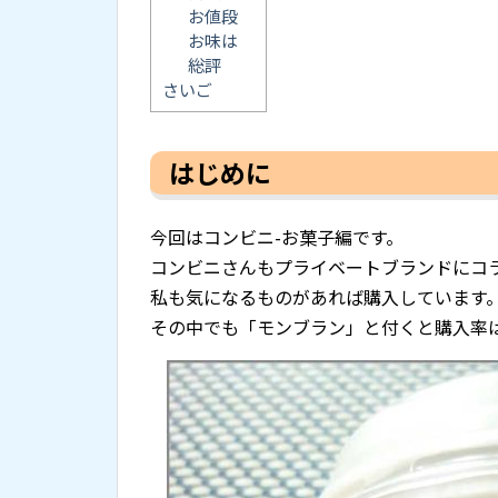
お値段
お味は
総評
さいご
はじめに
今回はコンビニ-お菓子編です。
コンビニさんもプライベートブランドにコ
私も気になるものがあれば購入しています
その中でも「モンブラン」と付くと購入率