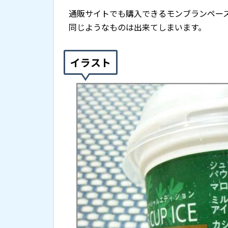
通販サイトでも購入できるモンブランペー
同じようなものは出来てしまいます。
イラスト