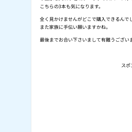
こちらの3本も気になります。
全く見かけませんがどこで購入できるんで
また家族に手伝い願いますかね。
最後までお合い下さいまして有難うござい
スポ