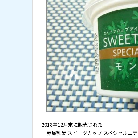
2018年12月末に販売された
「赤城乳業 スイーツカップ スペシャルエデ