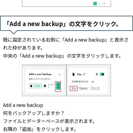
「Add a new backup」の文字をクリック。
既に設定されている右側に「Add a new backup」と表示さ
れた枠があります。
中央の「Add a new backup」の文字をクリックします。
Add a new backup
何をバックアップしますか？
ファイルとデーターベースが表示されます。
右隅の「追加」をクリックします。