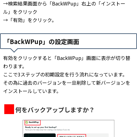
→検索結果画面から「BackWPup」右上の「インストー
ル」をクリック
→「有効」をクリック。
「BackWPup」の設定画面
有効をクリックすると「BackWPup」画面に表示が切り替
わります。
ここで3ステップの初期設定を行う流れになっています。
その為に過去のバージョンを一旦削除して新バージョンを
インストールしています。
何をバックアップしますか？