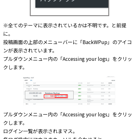
※全てのテーマに表示されているかは不明です。と前提
に。
投稿画面の上部のメニューバーに「BackWPup」のアイコ
ンが表示されています。
プルダウンメニュー内の「Accessing your logs」をクリッ
クします。
プルダウンメニュー内の「Accessing your logs」をクリッ
クします。
ログイン一覧が表示されまマス。