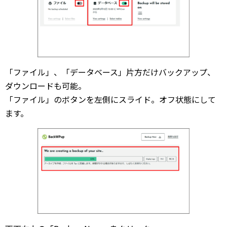
「ファイル」、「データベース」片方だけバックアップ、
ダウンロードも可能。
「ファイル」のボタンを左側にスライド。オフ状態にして
ます。