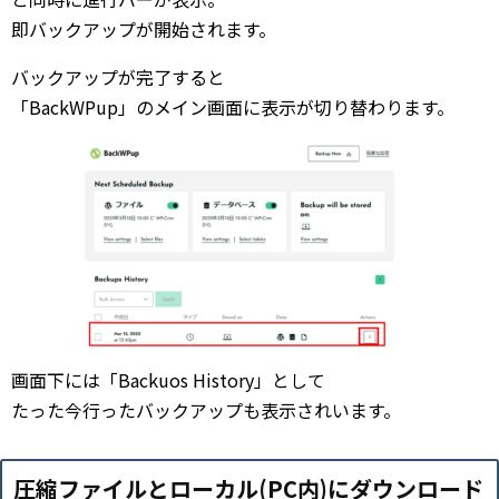
即バックアップが開始されます。
バックアップが完了すると
「BackWPup」のメイン画面に表示が切り替わります。
画面下には「Backuos History」として
たった今行ったバックアップも表示されいます。
圧縮ファイルとローカル(PC内)にダウンロード