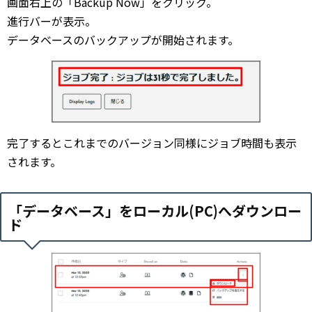
画面右上の「Backup Now」をクリック。
進行バーが表示。
データベースのバックアップが開始されます。
完了するとこれまでのバージョン同様にジョブ時間も表示
されます。
「データベース」をローカル(PC)へダウンロー
ド