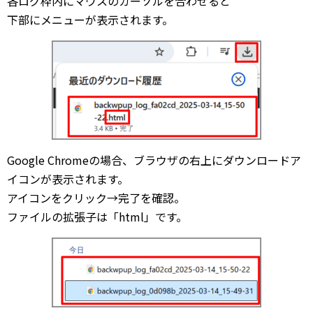
各ログ枠内にマウスのカーソルを合わせると
下部にメニューが表示されます。
Google Chromeの場合、ブラウザの右上にダウンロードア
イコンが表示されます。
アイコンをクリック→完了を確認。
ファイルの拡張子は「html」です。