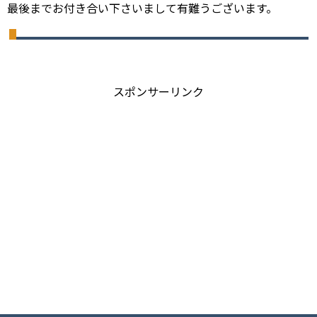
最後までお付き合い下さいまして有難うございます。
スポンサーリンク