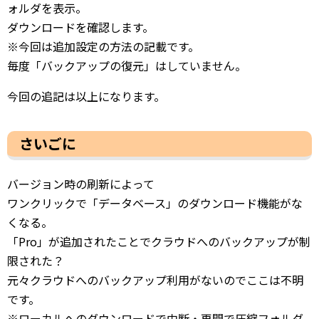
ォルダを表示。
ダウンロードを確認します。
※今回は追加設定の方法の記載です。
毎度「バックアップの復元」はしていません。
今回の追記は以上になります。
さいごに
バージョン時の刷新によって
ワンクリックで「データベース」のダウンロード機能がな
くなる。
「Pro」が追加されたことでクラウドへのバックアップが制
限された？
元々クラウドへのバックアップ利用がないのでここは不明
です。
※ローカルへのダウンロードで中断・再開で圧縮フォルダ