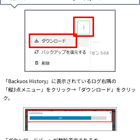
「Backuos History」に表示されているログ右隅の
「縦3点メニュー」をクリック→「ダウンロード」をクリッ
ク。