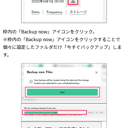
枠内の「Backup now」アイコンをクリック。
※枠内の「Backup now」アイコンをクリックすることで
個々に設定したファルダだけ「今すぐバックアップ」しま
す。