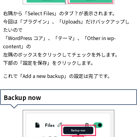
右隅から「Select Files」のタブ？が表示されます。
今回は「プラグイン」、「Uploads」だけバックアップし
たいので
「WordPress コア」、「テーマ」、「Other in wp-
content」の
左隅のボックスをクリックしてチェックを外します。
下部の「設定を保存」をクリックします。
これで「Add a new backup」の設定は完了です。
Backup now