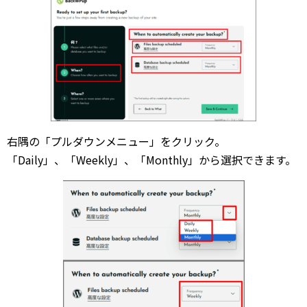
右隅の「プルダウンメニュー」をクリック。
「Daily」、「Weekly」、「Monthly」から選択できます。