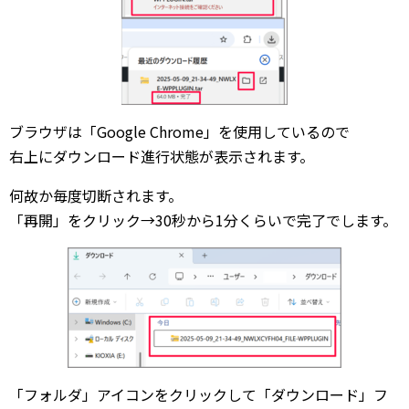
ブラウザは「Google Chrome」を使用しているので
右上にダウンロード進行状態が表示されます。
何故か毎度切断されます。
「再開」をクリック→30秒から1分くらいで完了でします。
「フォルダ」アイコンをクリックして「ダウンロード」フ