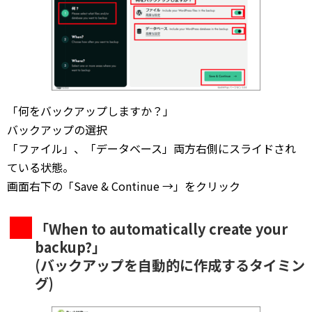
「何をバックアップしますか？」
バックアップの選択
「ファイル」、「データベース」両方右側にスライドされ
ている状態。
画面右下の「Save & Continue →」をクリック
「When to automatically create your
backup?」
(バックアップを自動的に作成するタイミン
グ)