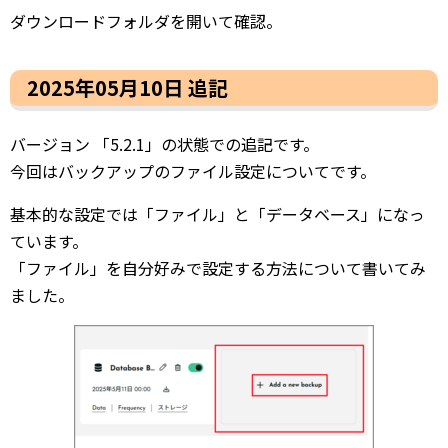
ダウンロードフォルダを開いて確認。
2025年05月10日 追記
バージョン 「5.2.1」の状態での追記です。
今回はバックアップのファイル設定についてです。
基本的な設定では「ファイル」と「データベース」になっ
ています。
「ファイル」を自分好みで設定する方法について書いてみ
ました。