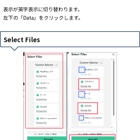
表示が英字表示に切り替わります。
左下の「Data」をクリックします。
Select Files