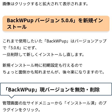
画像はクリックすると拡大されて表示されます。
BackWPup バージョン 5.0.6」を新規イン
ストール
これまで使用したいた「BackWPup」はバージョンアップ
で「5.0.6」にせず、
一旦削除して新しくインストールし直します。
新規インストール時に初期設定も行えるので
ちょっと面倒かも知れませんが、後々楽になりますので。
「BackWPup」現バージョンを無効・削除
管理画面の左サイドメニューから「インストール済」のプ
ラグインをクリック。