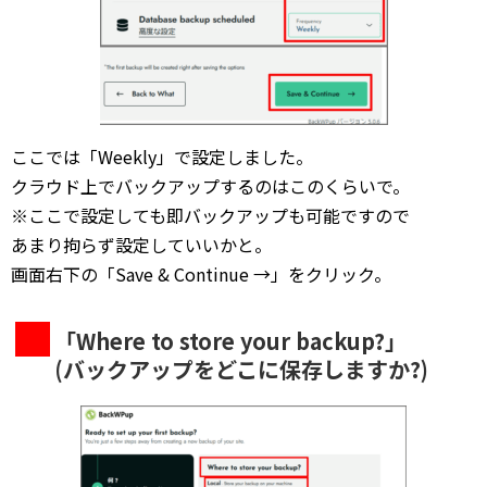
ここでは「Weekly」で設定しました。
クラウド上でバックアップするのはこのくらいで。
※ここで設定しても即バックアップも可能ですので
あまり拘らず設定していいかと。
画面右下の「Save & Continue →」をクリック。
「Where to store your backup?」
(バックアップをどこに保存しますか?)