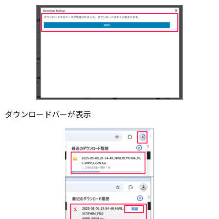
ダウンロードバーが表示