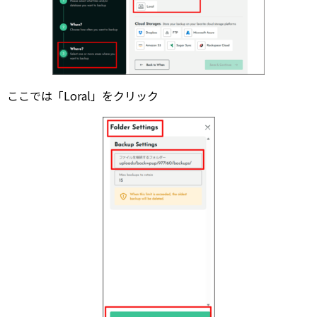
ここでは「Loral」をクリック