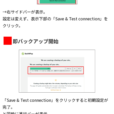
→右サイドバーが表示。
設定は変えず、表示下部の「Save & Test connection」を
クリック。
即バックアップ開始
「Save & Test connection」をクリックすると初期設定が
完了。
と同時に進行バーが表示。