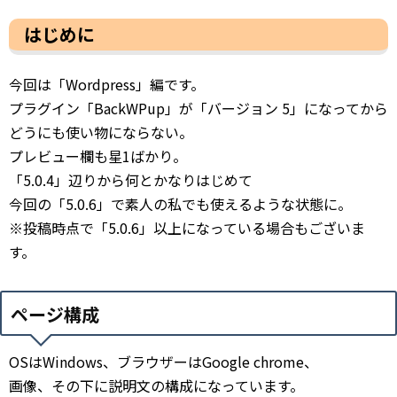
はじめに
今回は「Wordpress」編です。
プラグイン「BackWPup」が「バージョン 5」になってから
どうにも使い物にならない。
プレビュー欄も星1ばかり。
「5.0.4」辺りから何とかなりはじめて
今回の「5.0.6」で素人の私でも使えるような状態に。
※投稿時点で「5.0.6」以上になっている場合もございま
す。
ページ構成
OSはWindows、ブラウザーはGoogle chrome、
画像、その下に説明文の構成になっています。