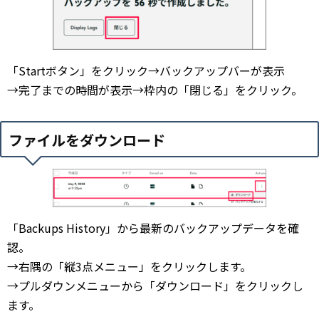
「Startボタン」をクリック→バックアップバーが表示
→完了までの時間が表示→枠内の「閉じる」をクリック。
ファイルをダウンロード
「Backups History」から最新のバックアップデータを確
認。
→右隅の「縦3点メニュー」をクリックします。
→プルダウンメニューから「ダウンロード」をクリックし
ます。