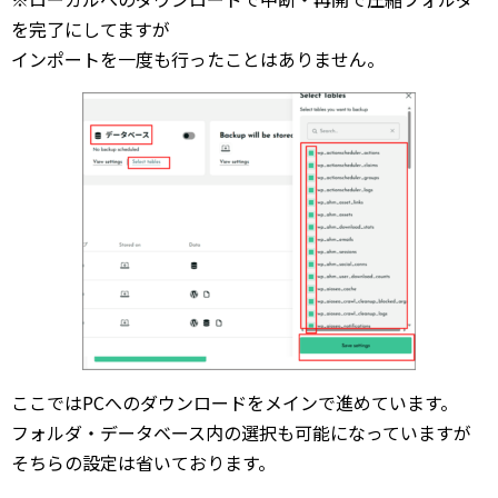
を完了にしてますが
インポートを一度も行ったことはありません。
ここではPCへのダウンロードをメインで進めています。
フォルダ・データベース内の選択も可能になっていますが
そちらの設定は省いております。