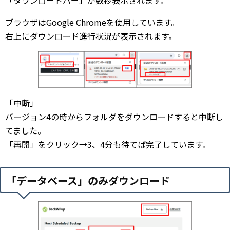
「ダウンロードバー」が数秒表示されます。
ブラウザはGoogle Chromeを使用しています。
右上にダウンロード進行状況が表示されます。
「中断」
バージョン4の時からフォルダをダウンロードすると中断し
てました。
「再開」をクリック→3、4分も待てば完了しています。
「データベース」のみダウンロード