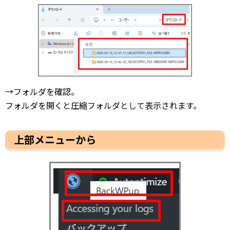
→フォルダを確認。
フォルダを開くと圧縮フォルダとして表示されます。
上部メニューから