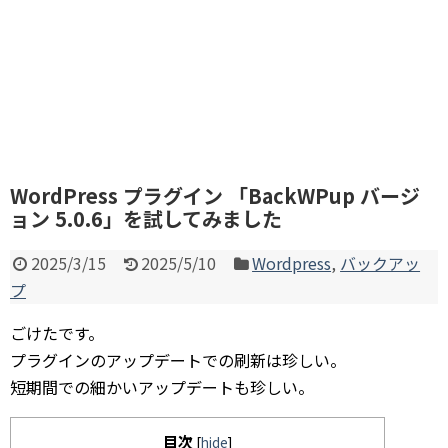
WordPress プラグイン 「BackWPup バージ
ョン 5.0.6」を試してみました
2025/3/15
2025/5/10
Wordpress
,
バックアッ
プ
ごけたです。
プラグインのアップデートでの刷新は珍しい。
短期間での細かいアップデートも珍しい。
目次
[
hide
]