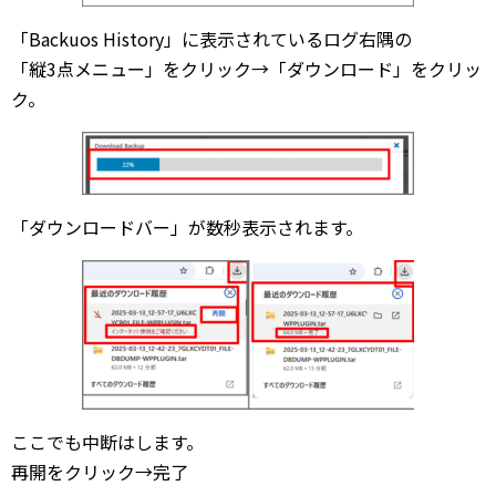
「Backuos History」に表示されているログ右隅の
「縦3点メニュー」をクリック→「ダウンロード」をクリッ
ク。
「ダウンロードバー」が数秒表示されます。
ここでも中断はします。
再開をクリック→完了