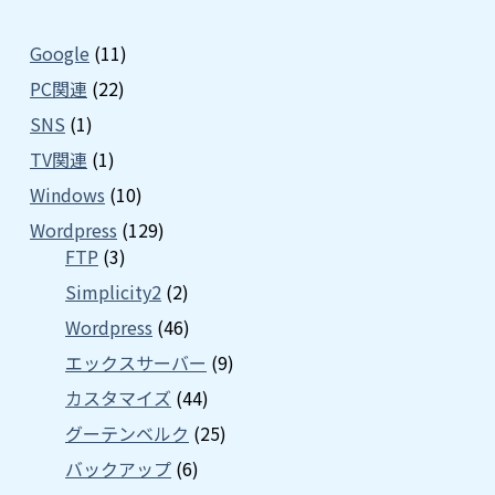
Google
(11)
PC関連
(22)
SNS
(1)
TV関連
(1)
Windows
(10)
Wordpress
(129)
FTP
(3)
Simplicity2
(2)
Wordpress
(46)
エックスサーバー
(9)
カスタマイズ
(44)
グーテンベルク
(25)
バックアップ
(6)