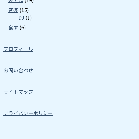
未分類
(19)
音楽
(15)
DJ
(1)
食す
(6)
プロフィール
お問い合わせ
サイトマップ
プライバシーポリシー