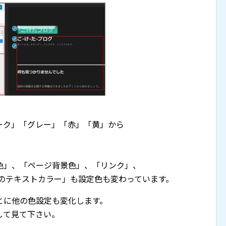
ーク」「グレー」「赤」「黄」から
色」、「ページ背景色」、「リンク」、
ブのテキストカラー」も設定色も変わっています。
とに他の色設定も変化します。
して見て下さい。