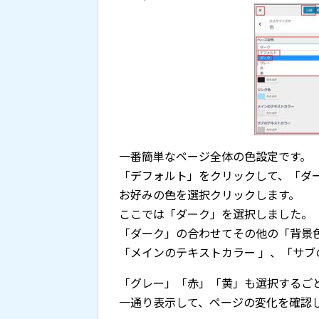
一番簡単なページ全体の色設定です。
「デフォルト」をクリックして、「ダ
お好みの色を選択クリックします。
ここでは「ダーク」を選択しました。
「ダーク」の合わせてその他の「背景
「メインのテキストカラー 」、「サ
「グレー」「赤」「黄」も選択するご
一通り表示して、ページの変化を確認