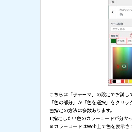
こちらは「子テーマ」の設定でお試し
「色の部分」か「色を選択」をクリッ
色指定の方法は多数あります。
1:指定したい色のカラーコードが分か
※カラーコードはWeb上で色を表示さ