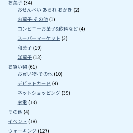
お菓子
(34)
おせんべい あられ おかき
(2)
お菓子-その他
(1)
コンビニーお菓子&飲料など
(4)
スーパーマーケット
(3)
和菓子
(19)
洋菓子
(13)
お買い物
(61)
お買い物-その他
(10)
デビットカード
(4)
ネットショッピング
(39)
家電
(13)
その他
(4)
イベント
(18)
ウォーキング
(127)