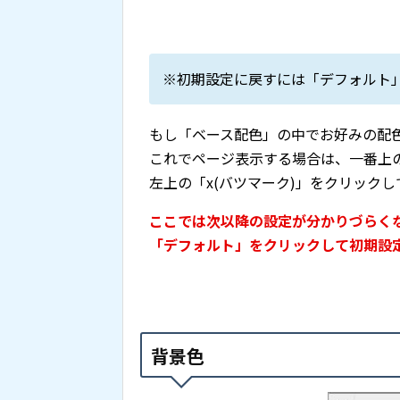
※初期設定に戻すには「デフォルト
もし「ベース配色」の中でお好みの配
これでページ表示する場合は、一番上
左上の「x(バツマーク)」をクリック
ここでは次以降の設定が分かりづらく
「デフォルト」をクリックして初期設
背景色