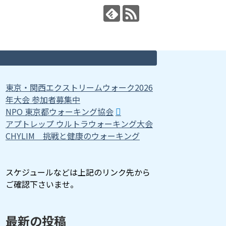
東京・関西エクストリームウォーク2026
年大会 参加者募集中
NPO 東京都ウォーキング協会
アプトレップ ウルトラウォーキング大会
CHYLIM 挑戦と健康のウォーキング
スケジュールなどは上記のリンク先から
ご確認下さいませ。
最新の投稿