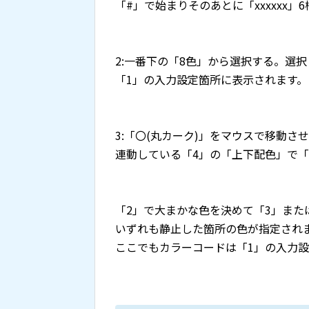
「#」で始まりそのあとに「xxxxxx」
2:一番下の「8色」から選択する。選
「1」の入力設定箇所に表示されます。
3:「〇(丸カーク)」をマウスで移動
連動している「4」の「上下配色」で
「2」で大まかな色を決めて「3」また
いずれも静止した箇所の色が指定され
ここでもカラーコードは「1」の入力