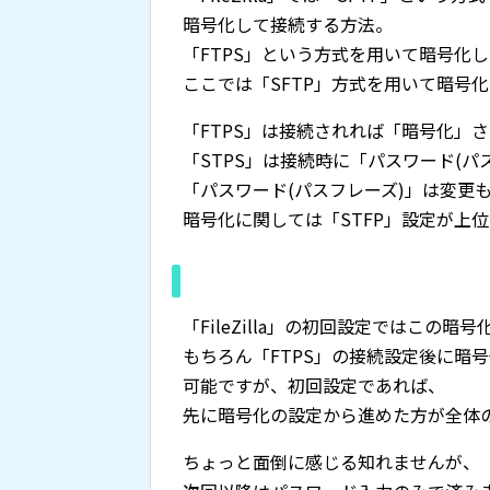
暗号化して接続する方法。
「FTPS」という方式を用いて暗号化
ここでは「SFTP」方式を用いて暗号
「FTPS」は接続されれば「暗号化」
「STPS」は接続時に「パスワード(パ
「パスワード(パスフレーズ)」は変更
暗号化に関しては「STFP」設定が上
「FileZilla」の初回設定ではこの
もちろん「FTPS」の接続設定後に暗
可能ですが、初回設定であれば、
先に暗号化の設定から進めた方が全体
ちょっと面倒に感じる知れませんが、