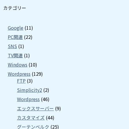
カテゴリー
Google
(11)
PC関連
(22)
SNS
(1)
TV関連
(1)
Windows
(10)
Wordpress
(129)
FTP
(3)
Simplicity2
(2)
Wordpress
(46)
エックスサーバー
(9)
カスタマイズ
(44)
グーテンベルク
(25)