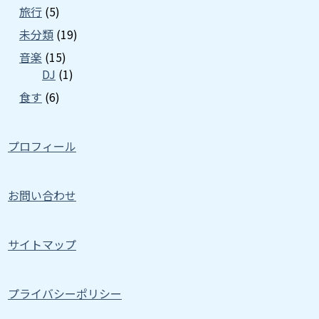
旅行
(5)
未分類
(19)
音楽
(15)
DJ
(1)
食す
(6)
プロフィール
お問い合わせ
サイトマップ
プライバシーポリシー