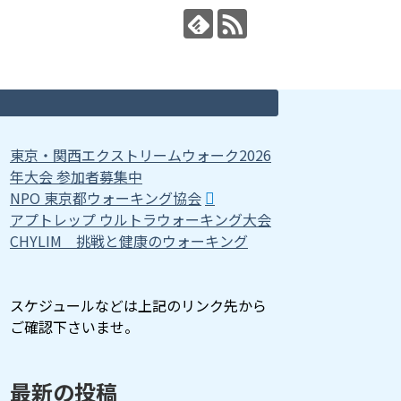
東京・関西エクストリームウォーク2026
年大会 参加者募集中
NPO 東京都ウォーキング協会
アプトレップ ウルトラウォーキング大会
CHYLIM 挑戦と健康のウォーキング
スケジュールなどは上記のリンク先から
ご確認下さいませ。
最新の投稿