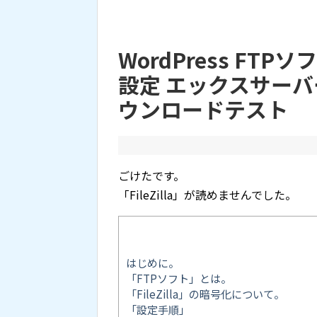
WordPress FTPソフ
設定 エックスサーバー S
ウンロードテスト
ごけたです。
「FileZilla」が読めませんでした。
はじめに。
「FTPソフト」とは。
「FileZilla」の暗号化について。
「設定手順」