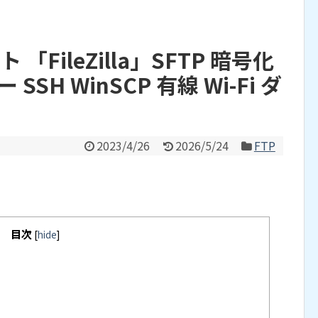
ト 「FileZilla」SFTP 暗号化
SH WinSCP 有線 Wi-Fi ダ
2023/4/26
2026/5/24
FTP
目次
[
hide
]