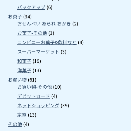
バックアップ
(6)
お菓子
(34)
おせんべい あられ おかき
(2)
お菓子-その他
(1)
コンビニーお菓子&飲料など
(4)
スーパーマーケット
(3)
和菓子
(19)
洋菓子
(13)
お買い物
(61)
お買い物-その他
(10)
デビットカード
(4)
ネットショッピング
(39)
家電
(13)
その他
(4)