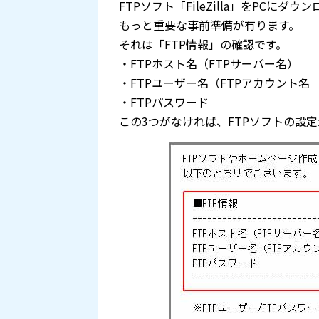
FTPソフト「FileZilla」をPCに
もっと重要な事前準備が有ります。
それは「FTP情報」の確認です。
・FTPホスト名（FTPサーバー名）
・FTPユーザー名（FTPアカウント名
・FTPパスワード
この3つがなければ、FTPソフトの設