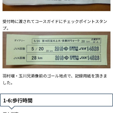
受付時に渡されてコースガイドにチェックポイントスタン
プ。
羽村堰・玉川兄弟像前のゴール地点で、記録用紙を頂きま
した。
1-6:歩行時間