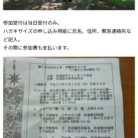
参加受付は当日受付のみ。
ハガキサイズの申し込み用紙に氏名、住所、緊急連絡先な
ど記入。
その際に参加費も支払います。