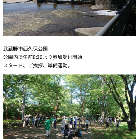
武蔵野市西久保公園
公園内で午前8:30より参加受付開始
スタート、ご挨拶、準備運動。