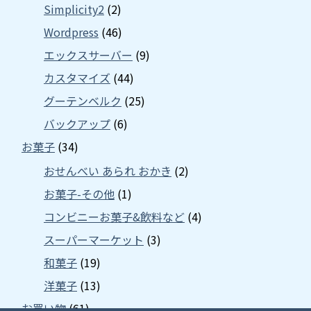
Simplicity2
(2)
Wordpress
(46)
エックスサーバー
(9)
カスタマイズ
(44)
グーテンベルク
(25)
バックアップ
(6)
お菓子
(34)
おせんべい あられ おかき
(2)
お菓子-その他
(1)
コンビニーお菓子&飲料など
(4)
スーパーマーケット
(3)
和菓子
(19)
洋菓子
(13)
お買い物
(61)