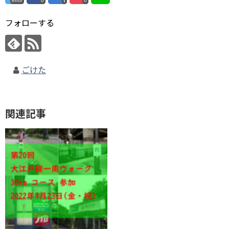
error
0
0
フォローする
ごけた
関連記事