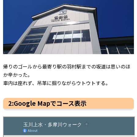
帰りのゴールから最寄り駅の羽村駅までの坂道は思いのほ
か辛かった。
車内は座れず、吊革に掴りながらウトウトする。
2:Google Mapでコース表示