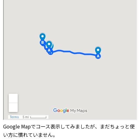
Google Mapでコース表示してみましたが、まだちょっと使
い方に慣れていません。