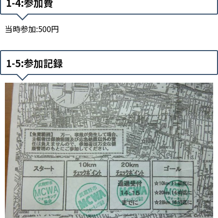
1-4:参加費
当時参加:500円
1-5:参加記録