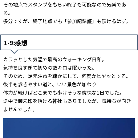
その地点でスタンプをもらい終了も可能なので気楽であ
る。
多分ですが、終了地点でも「参加記録証」も頂けるはず。
1-9:感想
カラッとした気温で最高のウォーキング日和。
気持ち良すぎて初めの数キロは眠かった。
そのため、足元注意を疎かにして、何度かヒヤッとする。
後半も歩きやすい道と、いい景色が加わり
体力が続けばどこまでも歩けそうな爽快な1日でした。
途中で御朱印を頂ける神社もありましたが、気持ちが向き
ませんでした。