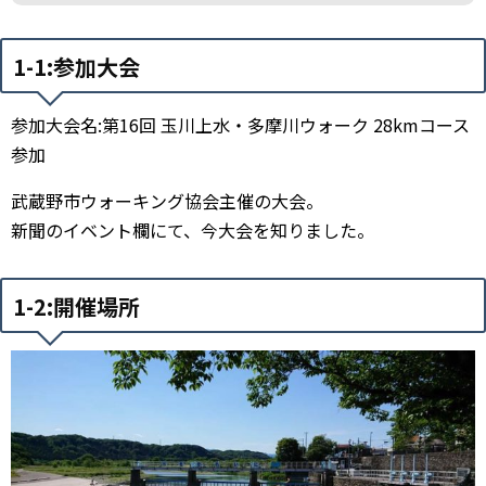
1-1:参加大会
参加大会名:第16回 玉川上水・多摩川ウォーク 28kmコース
参加
武蔵野市ウォーキング協会主催の大会。
新聞のイベント欄にて、今大会を知りました。
1-2:開催場所