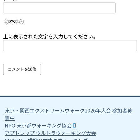
上に表示された文字を入力してください。
東京・関西エクストリームウォーク2026年大会 参加者募
集中
NPO 東京都ウォーキング協会
アプトレップ ウルトラウォーキング大会