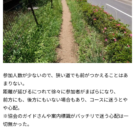
参加人数が少ないので、狭い道でも前がつかえることはあ
まりない。
距離が延びるにつれて徐々に参加者がまばらになり、
前方にも、後方にもいない場合もあり、コースに迷うとや
や心配。
※協会のガイドさんや案内標識がバッチリで迷う心配は一
切無かった。