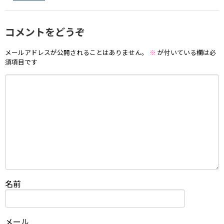
コメントをどうぞ
メールアドレスが公開されることはありません。
※
が付いている欄は必
須項目です
名前
メール