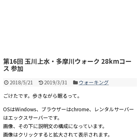
第16回 玉川上水・多摩川ウォーク 28kmコー
ス 参加
2018/5/21
2019/3/31
ウォーキング
ごけたです。歩きながら眠るって。
OSはWindows、ブラウザーはchrome、レンタルサーバー
はエックスサーバーです。
画像、その下に説明文の構成になっています。
画像はクリックすると拡大されて表示されます。