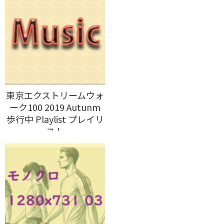
東京エクストリームウォ
ーク100 2019 Autunm
歩行中 Playlist プレイリ
スト