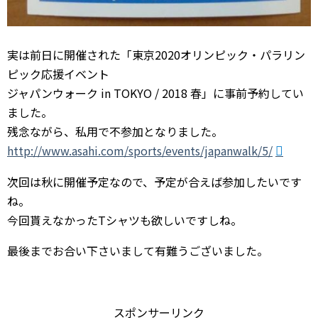
実は前日に開催された「東京2020オリンピック・パラリン
ピック応援イベント
ジャパンウォーク in TOKYO / 2018 春」に事前予約してい
ました。
残念ながら、私用で不参加となりました。
http://www.asahi.com/sports/events/japanwalk/5/
次回は秋に開催予定なので、予定が合えば参加したいです
ね。
今回貰えなかったTシャツも欲しいですしね。
最後までお合い下さいまして有難うございました。
スポンサーリンク