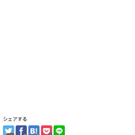
シェアする