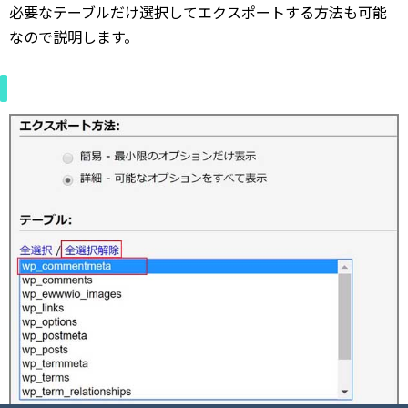
必要なテーブルだけ選択してエクスポートする方法も可能
なので説明します。