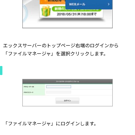
エックスサーバーのトップページ右端のログインから
「ファイルマネージャ」を選択クリックします。
「ファイルマネージャ」にログインします。