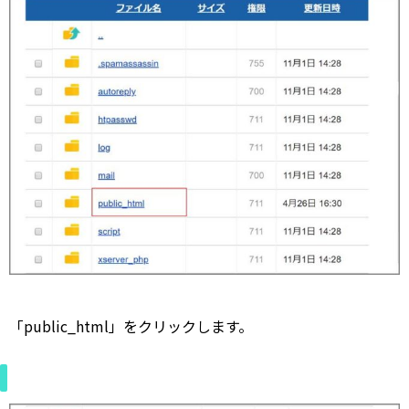
「public_html」をクリックします。