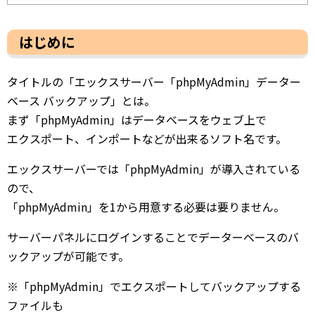
はじめに
タイトルの「エックスサーバー「phpMyAdmin」データー
ベース バックアップ」とは。
まず「phpMyAdmin」はデータベースをウェブ上で
エクスポート、インポートなどが出来るソフト名です。
エックスサーバーでは「phpMyAdmin」が導入されている
ので、
「phpMyAdmin」を1から用意する必要は要りません。
サーバーパネルにログインすることでデーターベースのバ
ックアップが可能です。
※「phpMyAdmin」でエクスポートしてバックアップする
ファイルも