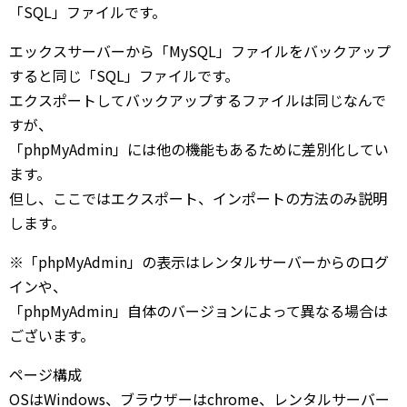
「SQL」ファイルです。
エックスサーバーから「MySQL」ファイルをバックアップ
すると同じ「SQL」ファイルです。
エクスポートしてバックアップするファイルは同じなんで
すが、
「phpMyAdmin」には他の機能もあるために差別化してい
ます。
但し、ここではエクスポート、インポートの方法のみ説明
します。
※「phpMyAdmin」の表示はレンタルサーバーからのログ
インや、
「phpMyAdmin」自体のバージョンによって異なる場合は
ございます。
ページ構成
OSはWindows、ブラウザーはchrome、レンタルサーバー