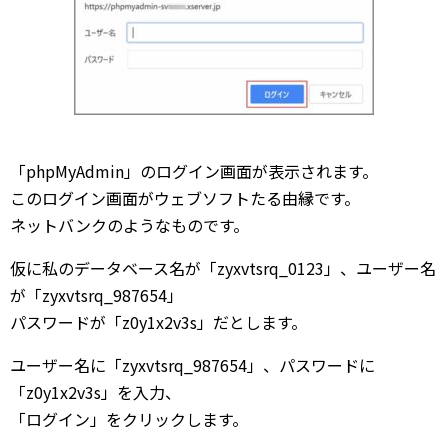
「phpMyAdmin」のログイン画面が表示されます。
このログイン画面がウェブソフトたる由縁です。
ネットバンクのようなものです。
仮に私のデータベース名が「zyxvtsrq_0123」、ユーザー名
が「zyxvtsrq_987654」
パスワードが「z0y1x2v3s」だとします。
ユーザー名に「zyxvtsrq_987654」、パスワードに
「z0y1x2v3s」を入力、
「ログイン」をクリックします。