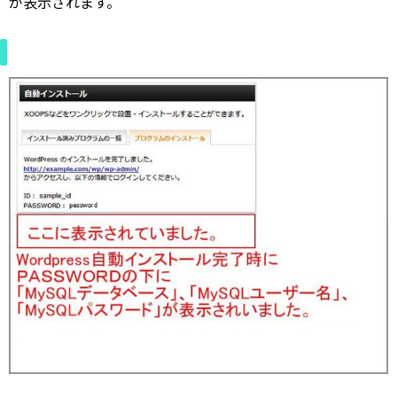
が表示されます。