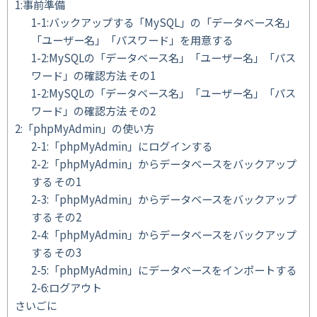
1:事前準備
1-1:バックアップする「MySQL」の「データベース名」
「ユーザー名」「パスワード」を用意する
1-2:MySQLの「データベース名」「ユーザー名」「パス
ワード」の確認方法 その1
1-2:MySQLの「データベース名」「ユーザー名」「パス
ワード」の確認方法 その2
2:「phpMyAdmin」の使い方
2-1:「phpMyAdmin」にログインする
2-2:「phpMyAdmin」からデータベースをバックアップ
する その1
2-3:「phpMyAdmin」からデータベースをバックアップ
する その2
2-4:「phpMyAdmin」からデータベースをバックアップ
する その3
2-5:「phpMyAdmin」にデータベースをインポートする
2-6:ログアウト
さいごに