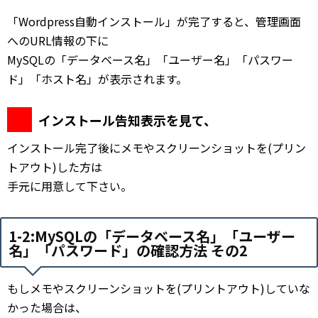
「Wordpress自動インストール」が完了すると、管理画面
へのURL情報の下に
MySQLの「データベース名」「ユーザー名」「パスワー
ド」「ホスト名」が表示されます。
インストール告知表示を見て、
インストール完了後にメモやスクリーンショットを(プリン
トアウト)した方は
手元に用意して下さい。
1-2:MySQLの「データベース名」「ユーザー
名」「パスワード」の確認方法 その2
もしメモやスクリーンショットを(プリントアウト)していな
かった場合は、