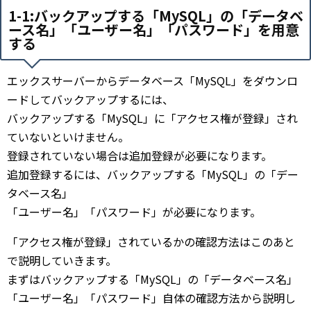
1-1:バックアップする「MySQL」の「データベ
ース名」「ユーザー名」「パスワード」を用意
する
エックスサーバーからデータベース「MySQL」をダウンロ
ードしてバックアップするには、
バックアップする「MySQL」に「アクセス権が登録」され
ていないといけません。
登録されていない場合は追加登録が必要になります。
追加登録するには、バックアップする「MySQL」の「デー
タベース名」
「ユーザー名」「パスワード」が必要になります。
「アクセス権が登録」されているかの確認方法はこのあと
で説明していきます。
まずはバックアップする「MySQL」の「データベース名」
「ユーザー名」「パスワード」自体の確認方法から説明し