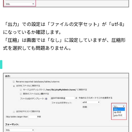
「出力」での設定は「ファイルの文字セット」が「utf-8」
になっているか確認します。
「圧縮」は画面では「なし」に設定していますが、圧縮形
式を選択しても問題ありません。