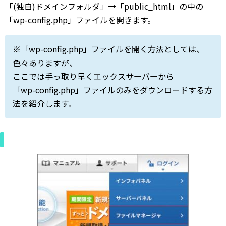
「(独自)ドメインフォルダ」→「public_html」の中の
「wp-config.php」ファイルを開きます。
※「wp-config.php」ファイルを開く方法としては、
色々ありますが、
ここでは手っ取り早くエックスサーバーから
「wp-config.php」ファイルのみをダウンロードする方
法を紹介します。