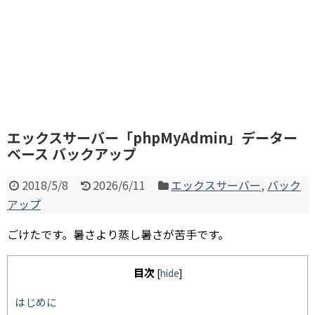
エックスサーバー「phpMyAdmin」データー
ベース バックアップ
2018/5/8
2026/6/11
エックスサーバー
,
バック
アップ
ごけたです。暑さより蒸し暑さが苦手です。
目次
[
hide
]
はじめに