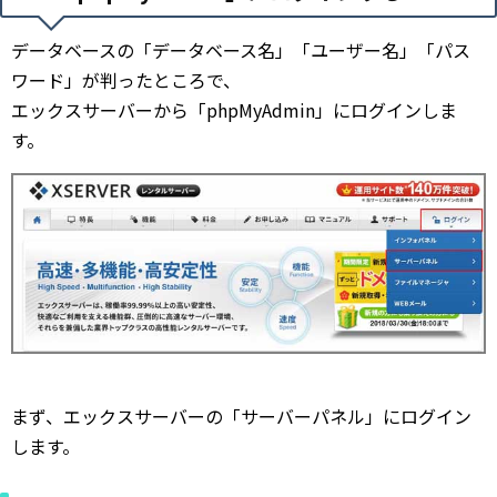
データベースの「データベース名」「ユーザー名」「パス
ワード」が判ったところで、
エックスサーバーから「phpMyAdmin」にログインしま
す。
まず、エックスサーバーの「サーバーパネル」にログイン
します。