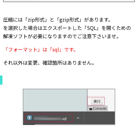
圧縮には「zip形式」と「gzip形式」があります。
を選択した場合はエクスポートした「SQL」を開くための
解凍ソフトが必要になりますのでご注意下さいませ。
「フォーマット」は「sql」です。
それ以外は変更、確認箇所はありません。