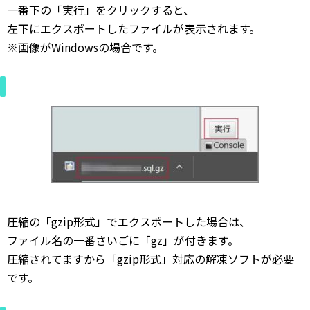
一番下の「実行」をクリックすると、
左下にエクスポートしたファイルが表示されます。
※画像がWindowsの場合です。
圧縮の「gzip形式」でエクスポートした場合は、
ファイル名の一番さいごに「gz」が付きます。
圧縮されてますから「gzip形式」対応の解凍ソフトが必要
です。