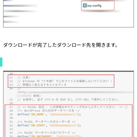
ダウンロードが完了したダウンロード先を開きます。