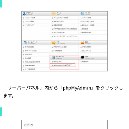
「サーバーパネル」内から「phpMyAdmin」をクリックし
ます。