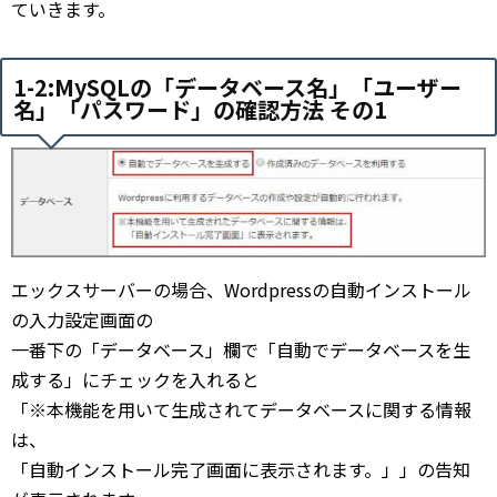
ていきます。
1-2:MySQLの「データベース名」「ユーザー
名」「パスワード」の確認方法 その1
エックスサーバーの場合、Wordpressの自動インストール
の入力設定画面の
一番下の「データベース」欄で「自動でデータベースを生
成する」にチェックを入れると
「※本機能を用いて生成されてデータベースに関する情報
は、
「自動インストール完了画面に表示されます。」」の告知