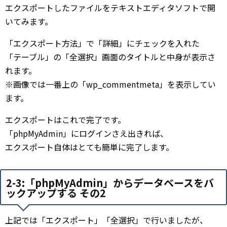
エクスポートしたファイルをテキストエディタソフトで開
いてみます。
「エクスポート方法」で「詳細」にチェックを入れた
「テーブル」の「全選択」画面のタイトルと中身が表示さ
れます。
※画像では一番上の「wp_commentmeta」を表示してい
ます。
エクスポートはこれで完了です。
「phpMyAdmin」にログインさえ出きれば、
エクスポート自体はとても簡単に完了します。
2-3:「phpMyAdmin」からデータベースをバ
ックアップする その2
上記では「エクスポート」「全選択」で行いましたが、