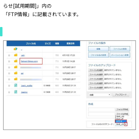
らせ[試用期間]」内の
「FTP情報」に記載されています。