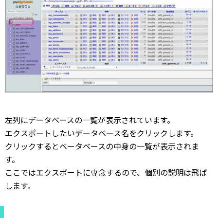
左列にデータベースの一覧が表示されています。
エクスポートしたいデータベース名をクリックします。
クリックするとベータベースの中身の一覧が表示されま
す。
ここではエクスポートに専念するので、個別の説明は飛ば
します。