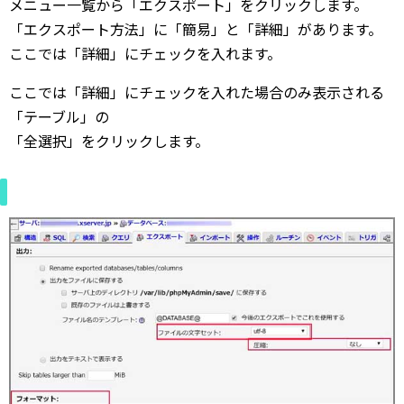
メニュー一覧から「エクスポート」をクリックします。
「エクスポート方法」に「簡易」と「詳細」があります。
ここでは「詳細」にチェックを入れます。
ここでは「詳細」にチェックを入れた場合のみ表示される
「テーブル」の
「全選択」をクリックします。