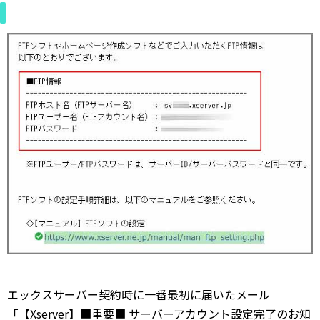
エックスサーバー契約時に一番最初に届いたメール
「【Xserver】■重要■ サーバーアカウント設定完了のお知