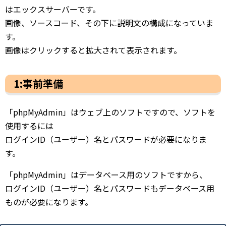
はエックスサーバーです。
画像、ソースコード、その下に説明文の構成になっていま
す。
画像はクリックすると拡大されて表示されます。
1:事前準備
「phpMyAdmin」はウェブ上のソフトですので、ソフトを
使用するには
ログインID（ユーザー）名とパスワードが必要になりま
す。
「phpMyAdmin」はデータベース用のソフトですから、
ログインID（ユーザー）名とパスワードもデータベース用
ものが必要になります。