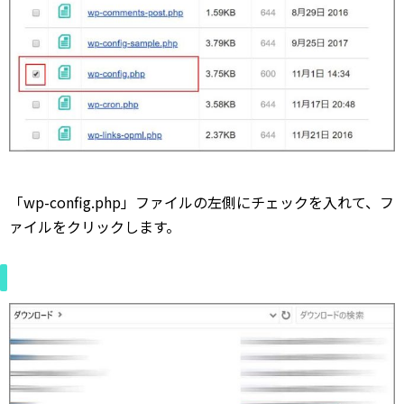
「wp-config.php」ファイルの左側にチェックを入れて、フ
ァイルをクリックします。