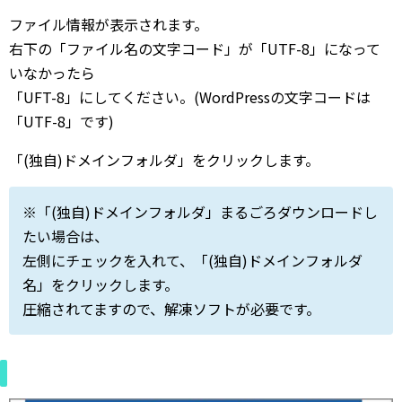
ファイル情報が表示されます。
右下の「ファイル名の文字コード」が「UTF-8」になって
いなかったら
「UFT-8」にしてください。(WordPressの文字コードは
「UTF-8」です)
「(独自)ドメインフォルダ」をクリックします。
※「(独自)ドメインフォルダ」まるごろダウンロードし
たい場合は、
左側にチェックを入れて、「(独自)ドメインフォルダ
名」をクリックします。
圧縮されてますので、解凍ソフトが必要です。