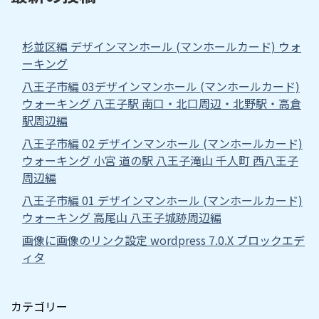
杉並区編 デザインマンホール (マンホールカード) ウォ
ーキング
八王子市編 03デザインマンホール (マンホールカード)
ウォーキング 八王子駅 南口・北口周辺・北野駅・高倉
駅周辺編
八王子市編 02 デザインマンホール (マンホールカード)
ウォーキング 小宮 道の駅 八王子滝山 千人町 西八王子
周辺編
八王子市編 01 デザインマンホール (マンホールカード)
ウォーキング 高尾山 八王子城跡周辺編
画像に画像のリンク設定 wordpress 7.0.X ブロックエデ
ィタ
カテゴリー