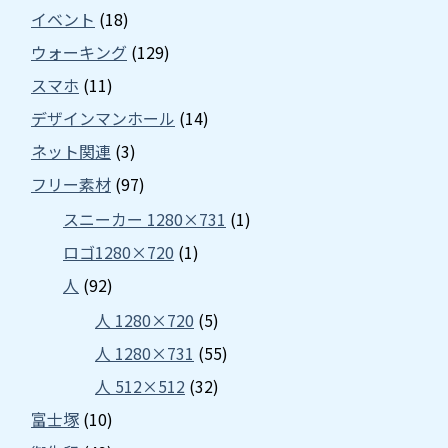
イベント
(18)
ウォーキング
(129)
スマホ
(11)
デザインマンホール
(14)
ネット関連
(3)
フリー素材
(97)
スニーカー 1280×731
(1)
ロゴ1280×720
(1)
人
(92)
人 1280×720
(5)
人 1280×731
(55)
人 512×512
(32)
富士塚
(10)