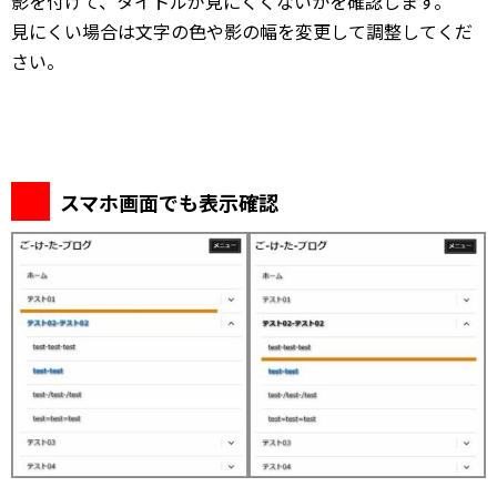
影を付けて、タイトルが見にくくないかを確認します。
見にくい場合は文字の色や影の幅を変更して調整してくだ
さい。
スマホ画面でも表示確認