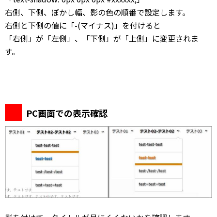
右側、下側、ぼかし幅、影の色の順番で設定します。
右側と下側の値に「-(マイナス)」を付けると
「右側」が「左側」、「下側」が「上側」に変更されま
す。
PC画面での表示確認