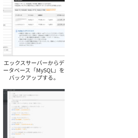
エックスサーバーからデ
ータベース「MySQL」を
バックアップする。