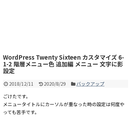
WordPress Twenty Sixteen カスタマイズ 6-
1-2 階層メニュー色 追加編 メニュー 文字に影
設定
2018/12/11
2020/8/29
バックアップ
ごけたです。
メニュータイトルにカーソルが重なった時の設定は何度や
っても苦手です。