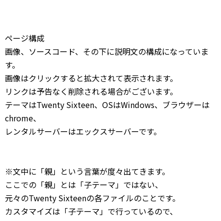
ページ構成
画像、ソースコード、その下に説明文の構成になっていま
す。
画像はクリックすると拡大されて表示されます。
リンクは予告なく削除される場合がございます。
テーマはTwenty Sixteen、OSはWindows、ブラウザーは
chrome、
レンタルサーバーはエックスサーバーです。
※文中に「親」という言葉が度々出てきます。
ここでの「親」とは「子テーマ」ではない、
元々のTwenty Sixteenの各ファイルのことです。
カスタマイズは「子テーマ」で行っているので、