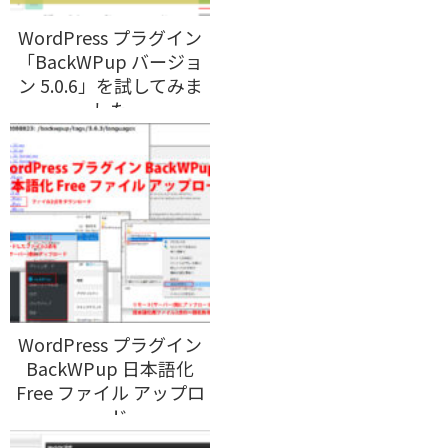
WordPress プラグイン
「BackWPup バージョ
ン 5.0.6」を試してみま
した
WordPress プラグイン
BackWPup 日本語化
Free ファイル アップロ
ード