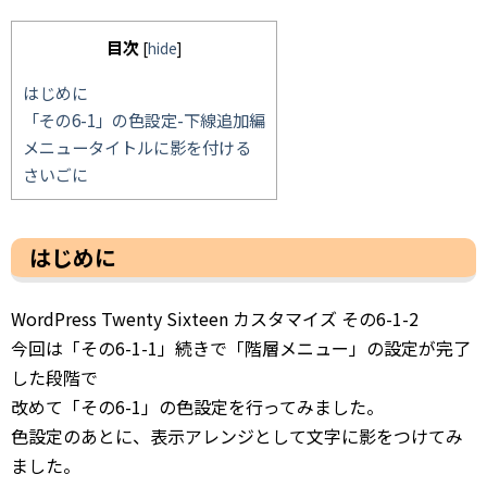
目次
[
hide
]
はじめに
「その6-1」の色設定-下線追加編
メニュータイトルに影を付ける
さいごに
はじめに
WordPress Twenty Sixteen カスタマイズ その6-1-2
今回は「その6-1-1」続きで「階層メニュー」の設定が完了
した段階で
改めて「その6-1」の色設定を行ってみました。
色設定のあとに、表示アレンジとして文字に影をつけてみ
ました。