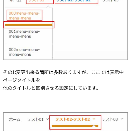
その1:変更出来る箇所は多数ありますが、ここでは表示中
ページタイトルを
他のタイトルと区別させる設定にしています。