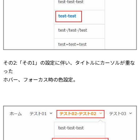
その2:「その1」の設定に伴い、タイトルにカーソルが重な
った
ホバー、フォーカス時の色設定。