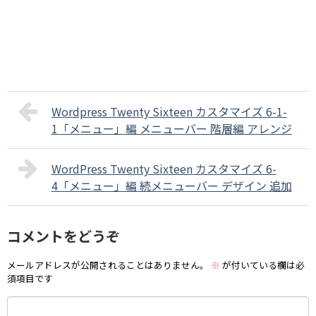
Wordpress Twenty Sixteen カスタマイズ 6-1-
1「メニュー」編 メニューバー 階層編 アレンジ
WordPress Twenty Sixteen カスタマイズ 6-
4「メニュー」編 続メニューバー デザイン 追加
コメントをどうぞ
メールアドレスが公開されることはありません。
※
が付いている欄は必
須項目です