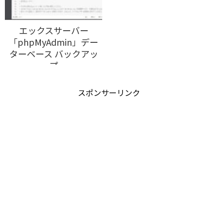
エックスサーバー
「phpMyAdmin」デー
ターベース バックアッ
プ
スポンサーリンク