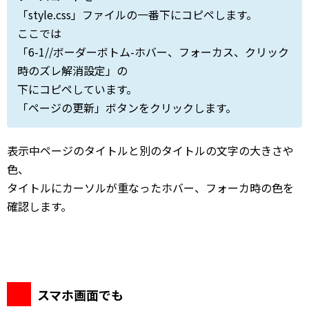
「style.css」ファイルの一番下にコピペします。
ここでは
「6-1//ボーダーボトム-ホバー、フォーカス、クリック
時のズレ解消設定」の
下にコピペしています。
「ページの更新」ボタンをクリックします。
表示中ページのタイトルと別のタイトルの文字の大きさや
色、
タイトルにカーソルが重なったホバー、フォーカ時の色を
確認します。
スマホ画面でも