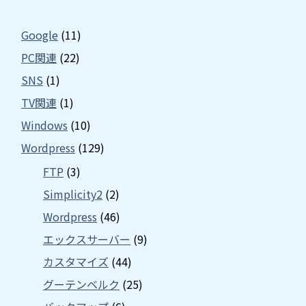
Google
(11)
PC関連
(22)
SNS
(1)
TV関連
(1)
Windows
(10)
Wordpress
(129)
FTP
(3)
Simplicity2
(2)
Wordpress
(46)
エックスサーバー
(9)
カスタマイズ
(44)
グーテンベルク
(25)