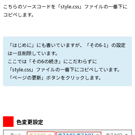
こちらのソースコードを「style.css」ファイルの一番下に
コピペします。
「はじめに」にも書いていますが、「その6-1」の設定
は一旦削除しています。
ここでは「その6の続き」にこだわらずに
「style.css」ファイルの一番下にコピペしています。
「ページの更新」ボタンをクリックします。
色変更設定