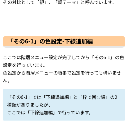
その対比として「親」、「親テーマ」と呼んでいます。
「その6-1」の色設定-下線追加編
ここでは階層メニュー設定が完了してから「その6-1」の色
設定を行っています。
色設定から階層メニューの順番で設定を行っても構いませ
ん。
「その6-1」では「下線追加編」と「枠で囲む編」の2
種類がありましたが、
ここでは「下線追加編」で行っています。