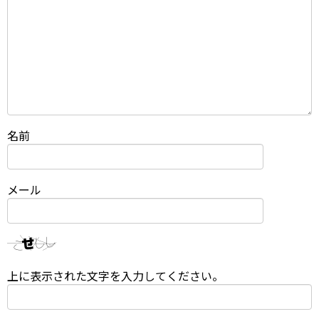
名前
メール
上に表示された文字を入力してください。