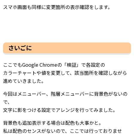
スマホ画面も同様に変更箇所の表示確認をします。
さいごに
ここでもGoogle Chromeの「検証」で各設定の
カラーチャートや値を変更して、該当箇所を確認しながら
進めていきました。
今回はメニューバー、階層メニューバーに背景色がないの
で、
文字に影をつける設定でアレンジを行ってみました。
背景色も追加表示する場合は配色も大事かと。
私は配色のセンスがないので、ここでは行っておりませ