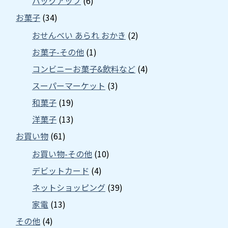
バックアップ
(6)
お菓子
(34)
おせんべい あられ おかき
(2)
お菓子-その他
(1)
コンビニーお菓子&飲料など
(4)
スーパーマーケット
(3)
和菓子
(19)
洋菓子
(13)
お買い物
(61)
お買い物-その他
(10)
デビットカード
(4)
ネットショッピング
(39)
家電
(13)
その他
(4)