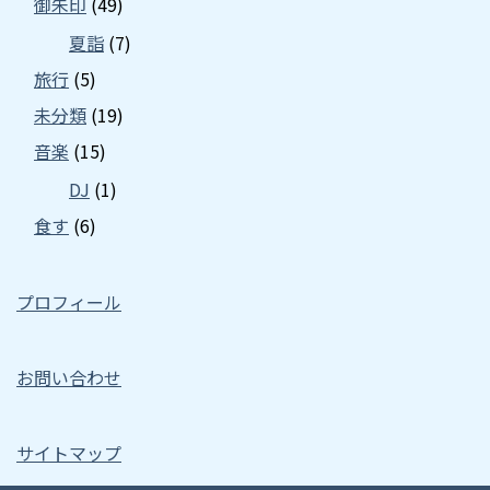
御朱印
(49)
夏詣
(7)
旅行
(5)
未分類
(19)
音楽
(15)
DJ
(1)
食す
(6)
プロフィール
お問い合わせ
サイトマップ