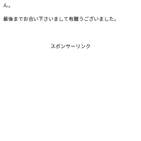
ん。
最後までお合い下さいまして有難うございました。
スポンサーリンク