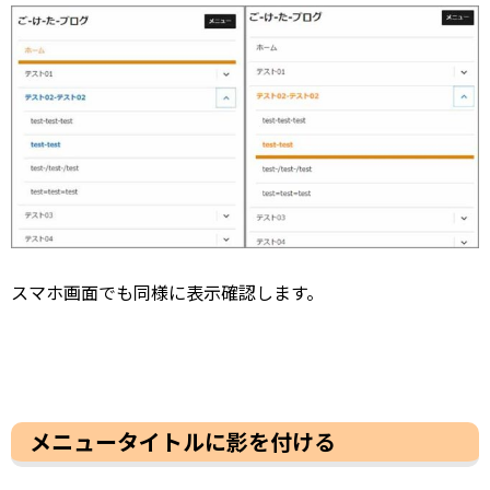
スマホ画面でも同様に表示確認します。
メニュータイトルに影を付ける