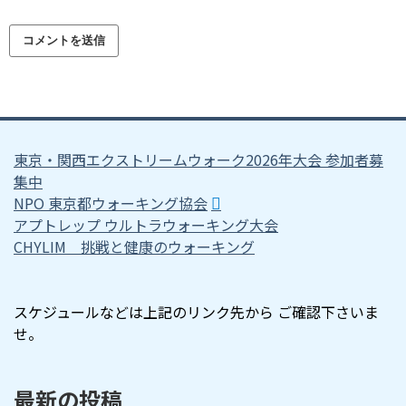
東京・関西エクストリームウォーク2026年大会 参加者募
集中
NPO 東京都ウォーキング協会
アプトレップ ウルトラウォーキング大会
CHYLIM 挑戦と健康のウォーキング
スケジュールなどは上記のリンク先から ご確認下さいま
せ。
最新の投稿